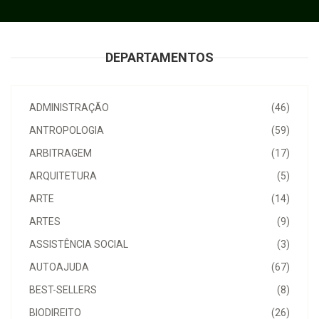
DEPARTAMENTOS
ADMINISTRAÇÃO
(46)
ANTROPOLOGIA
(59)
ARBITRAGEM
(17)
ARQUITETURA
(5)
ARTE
(14)
ARTES
(9)
ASSISTÊNCIA SOCIAL
(3)
AUTOAJUDA
(67)
BEST-SELLERS
(8)
BIODIREITO
(26)