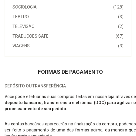
SOCIOLOGIA
(128)
TEATRO
(3)
TELEVISÃO
(2)
TRADUÇÕES SAFE
(67)
VIAGENS
(3)
FORMAS DE PAGAMENTO
DEPÓSITO OU TRANSFERÊNCIA
Você pode efetuar as suas compras feitas em nossa loja através de
depósito bancário, transferência eletrônica (DOC) para agilizar o
processamento de seu pedido.
As contas bancárias aparecerão na finalização da compra, podendo
ser feito o pagamento de uma das formas acima, da maneira que