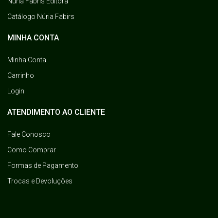
Núria Fabris Editora
Catálogo Núria Fabirs
MINHA CONTA
Minha Conta
Carrinho
Login
ATENDIMENTO AO CLIENTE
Fale Conosco
Como Comprar
Formas de Pagamento
Trocas e Devoluções