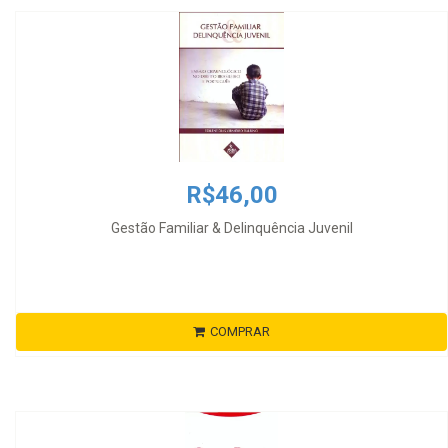
R$46,00
Gestão Familiar & Delinquência Juvenil
COMPRAR