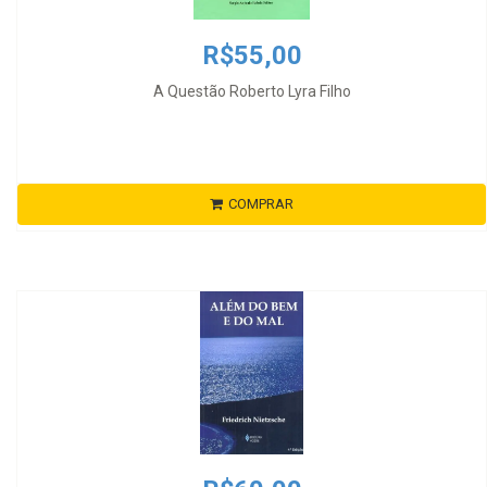
R$55,00
A Questão Roberto Lyra Filho
COMPRAR