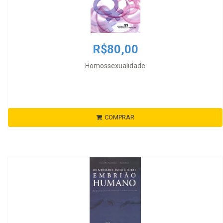
R$80,00
Homossexualidade
COMPRAR