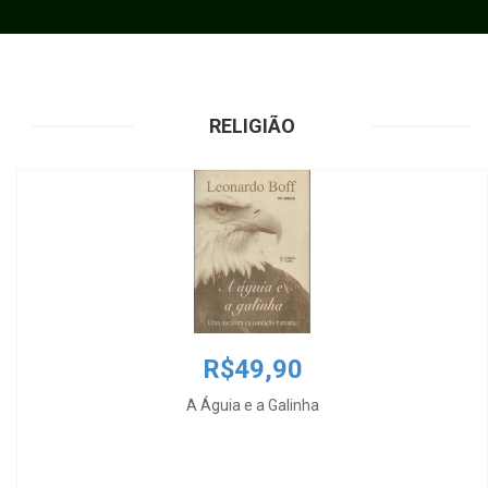
RELIGIÃO
R$49,90
A Águia e a Galinha