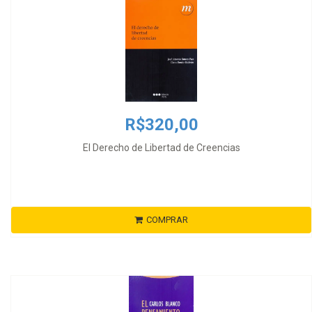
R$320,00
El Derecho de Libertad de Creencias
COMPRAR