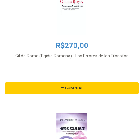
R$270,00
Gil de Roma (Egidio Romano) - Los Errores de los Filósofos
COMPRAR