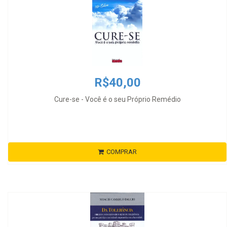
R$40,00
Cure-se - Você é o seu Próprio Remédio
COMPRAR