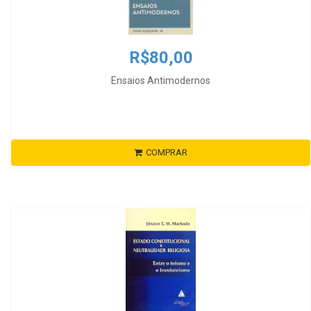
R$80,00
Ensaios Antimodernos
COMPRAR