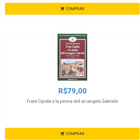
COMPRAR
R$79,00
Frate Cipolla e la penna dell arcangelo Gabriele
COMPRAR