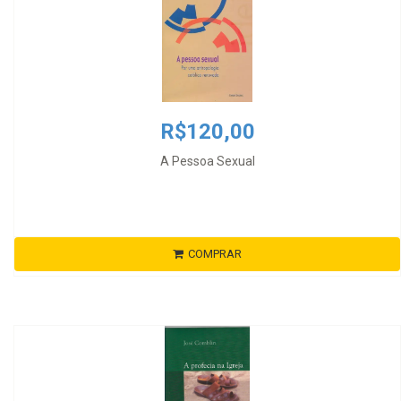
R$120,00
A Pessoa Sexual
COMPRAR