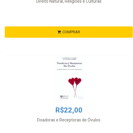
Direito Natural, Religiões e Culturas
COMPRAR
R$22,00
Doadoras e Receptoras de Óvulos