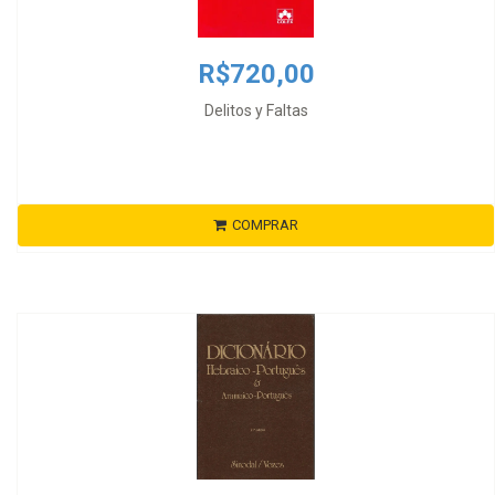
R$720,00
Delitos y Faltas
COMPRAR