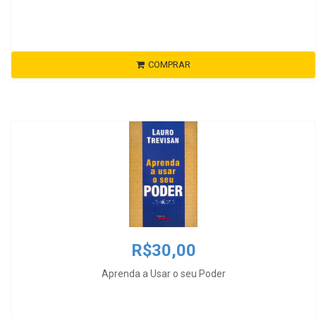
COMPRAR
R$30,00
Aprenda a Usar o seu Poder