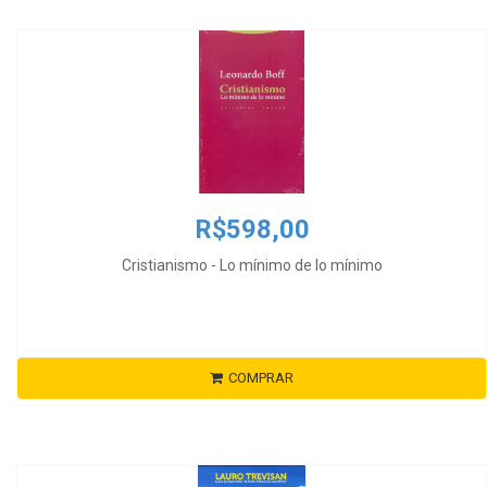
R$598,00
Cristianismo - Lo mínimo de lo mínimo
COMPRAR