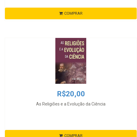
COMPRAR
R$20,00
As Religiões e a Evolução da Ciência
COMPRAR