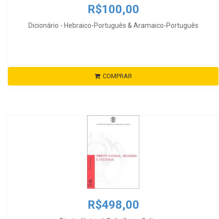
R$100,00
Dicionário - Hebraico-Português & Aramaico-Português
COMPRAR
R$498,00