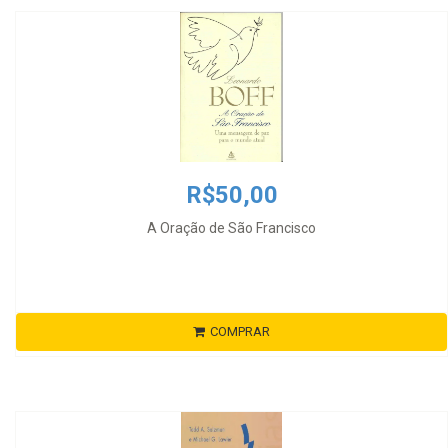
R$50,00
A Oração de São Francisco
COMPRAR