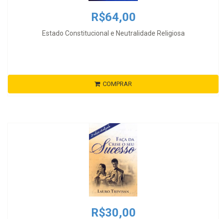
R$64,00
Estado Constitucional e Neutralidade Religiosa
COMPRAR
R$30,00