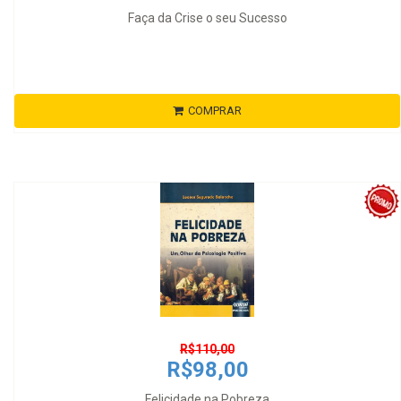
Faça da Crise o seu Sucesso
COMPRAR
R$110,00
R$98,00
Felicidade na Pobreza