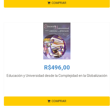
COMPRAR
R$496,00
Educación y Universidad desde la Complejidad en la Globalización
COMPRAR