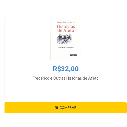
R$32,00
Frederico e Outras Histórias de Afeto
COMPRAR