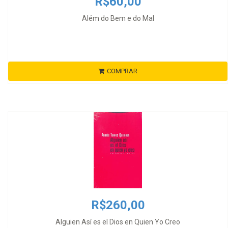
R$60,00
Além do Bem e do Mal
COMPRAR
R$260,00
Alguien Así es el Dios en Quien Yo Creo