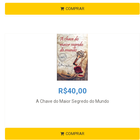
COMPRAR
R$40,00
A Chave do Maior Segredo do Mundo
COMPRAR