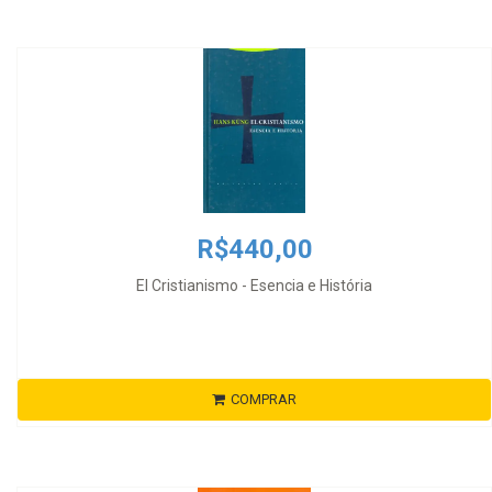
R$440,00
El Cristianismo - Esencia e História
COMPRAR