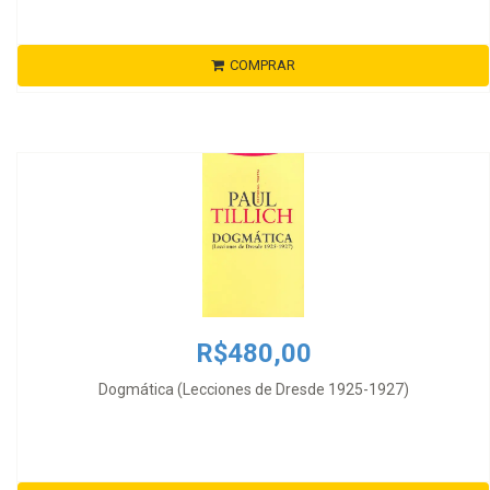
COMPRAR
R$480,00
Dogmática (Lecciones de Dresde 1925-1927)