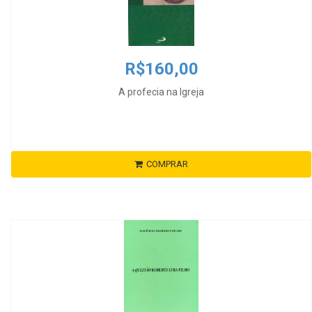
R$160,00
A profecia na Igreja
COMPRAR