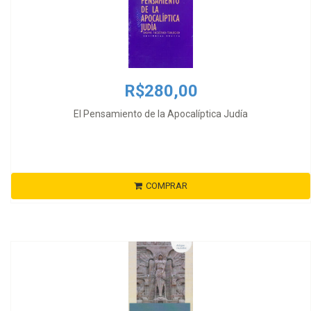
R$280,00
El Pensamiento de la Apocalíptica Judía
COMPRAR