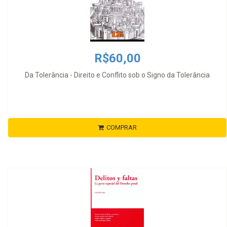
R$60,00
Da Tolerância - Direito e Conflito sob o Signo da Tolerância
COMPRAR