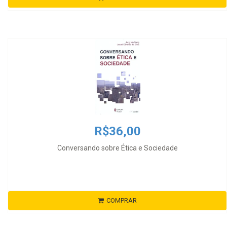
R$36,00
Conversando sobre Ética e Sociedade
COMPRAR