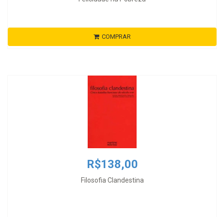
COMPRAR
R$138,00
Filosofia Clandestina