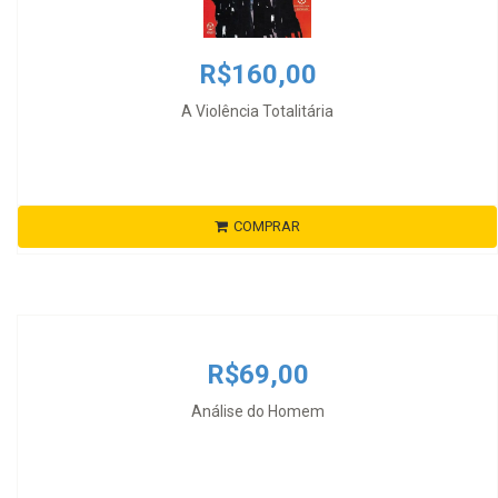
R$160,00
A Violência Totalitária
COMPRAR
R$69,00
Análise do Homem