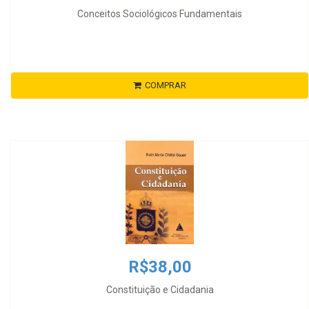
Conceitos Sociológicos Fundamentais
COMPRAR
R$38,00
Constituição e Cidadania