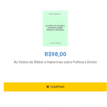
R$98,00
As Visões de Weber e Habermas sobre Política e Direito
COMPRAR