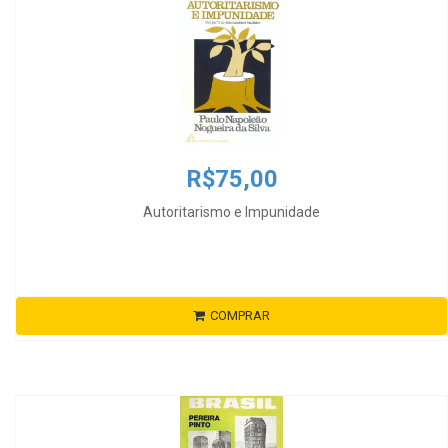
R$75,00
Autoritarismo e Impunidade
COMPRAR