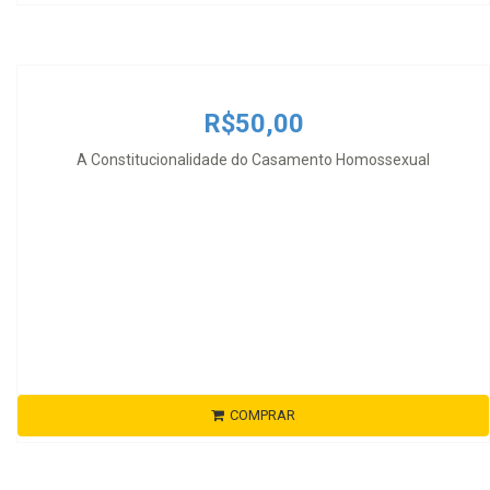
R$50,00
A Constitucionalidade do Casamento Homossexual
COMPRAR