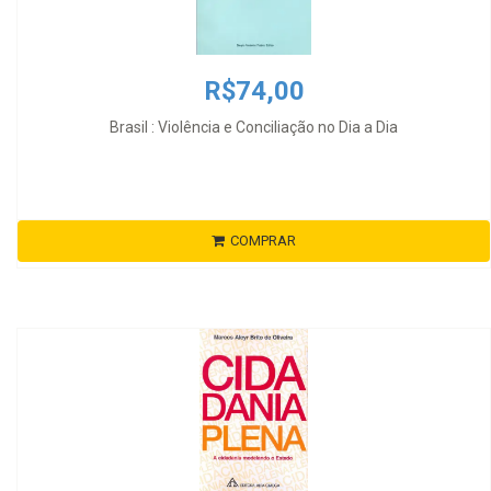
R$74,00
Brasil : Violência e Conciliação no Dia a Dia
COMPRAR