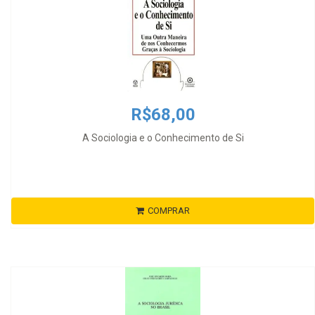
R$68,00
A Sociologia e o Conhecimento de Si
COMPRAR