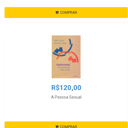
COMPRAR
R$120,00
A Pessoa Sexual
COMPRAR