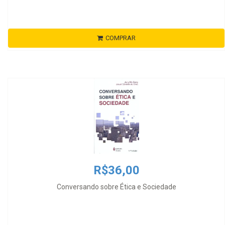
COMPRAR
R$36,00
Conversando sobre Ética e Sociedade