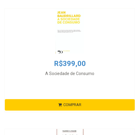
R$399,00
A Sociedade de Consumo
COMPRAR