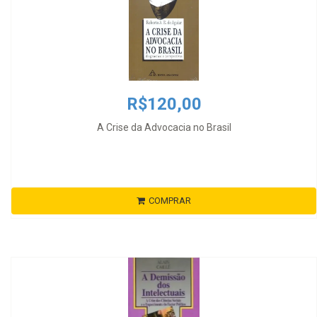
R$120,00
A Crise da Advocacia no Brasil
COMPRAR