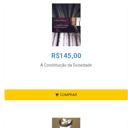
R$145,00
A Constituição da Sociedade
COMPRAR