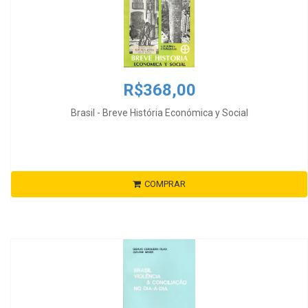
R$368,00
Brasil - Breve História Económica y Social
COMPRAR