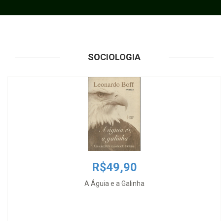
SOCIOLOGIA
R$49,90
A Águia e a Galinha