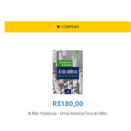
COMPRAR
R$180,00
A Não Violência - Uma História Fora do Mito