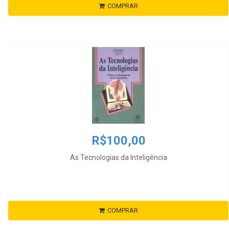
COMPRAR
R$100,00
As Tecnologias da Inteligência
COMPRAR