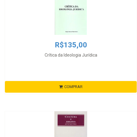
R$135,00
Crítica da Ideologia Jurídica
COMPRAR