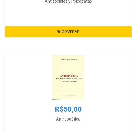
Antisociales y Psicópatas
COMPRAR
R$50,00
Antropoética