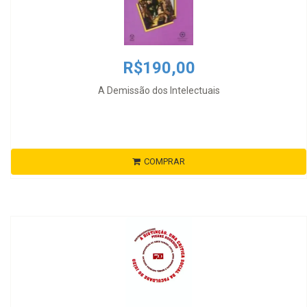
R$190,00
A Demissão dos Intelectuais
COMPRAR