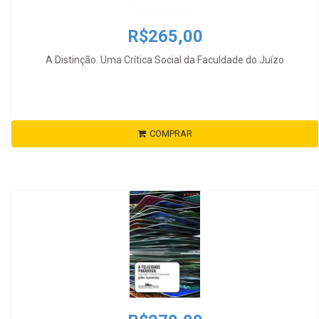
R$265,00
A Distinção. Uma Crítica Social da Faculdade do Juízo
COMPRAR