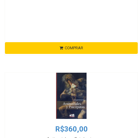
COMPRAR
R$360,00