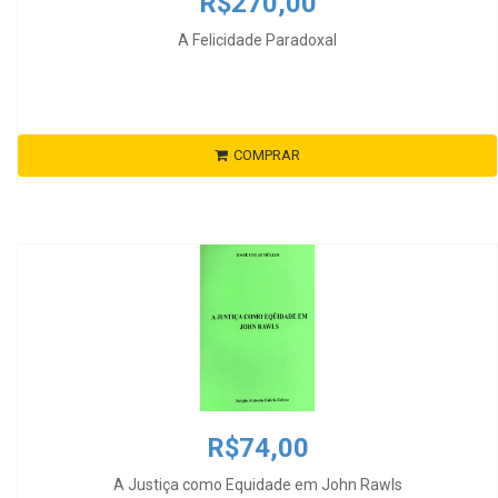
R$270,00
A Felicidade Paradoxal
COMPRAR
R$74,00
A Justiça como Equidade em John Rawls