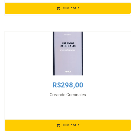
COMPRAR
R$298,00
Creando Criminales
COMPRAR