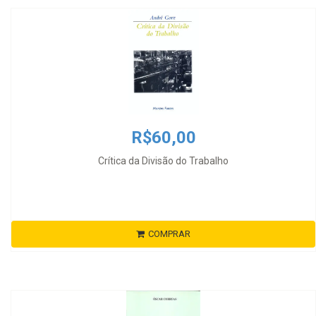
R$60,00
Crítica da Divisão do Trabalho
COMPRAR