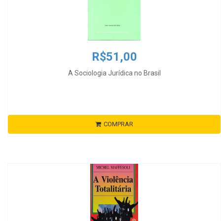
R$51,00
A Sociologia Jurídica no Brasil
COMPRAR