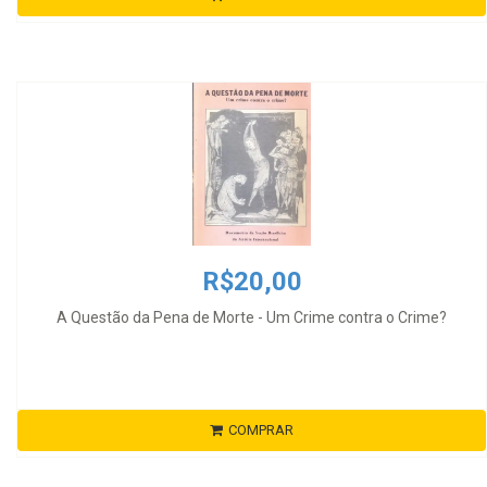
R$20,00
A Questão da Pena de Morte - Um Crime contra o Crime?
COMPRAR