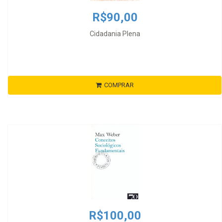
R$90,00
Cidadania Plena
COMPRAR
R$100,00