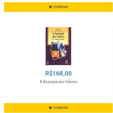
COMPRAR
R$168,00
A Anarquia dos Valores
COMPRAR