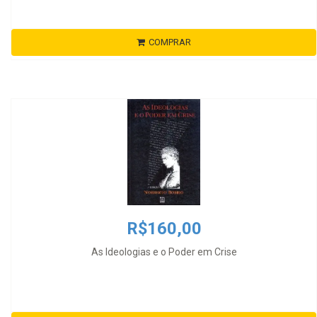
COMPRAR
R$160,00
As Ideologias e o Poder em Crise