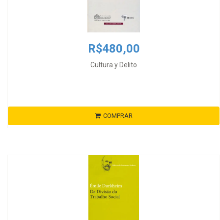
R$480,00
Cultura y Delito
COMPRAR