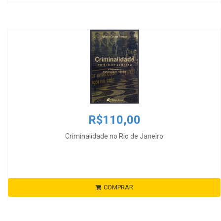
R$110,00
Criminalidade no Rio de Janeiro
COMPRAR