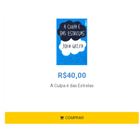
R$40,00
A Culpa é das Estrelas
COMPRAR