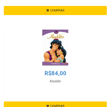
COMPRAR
R$84,00
Aladdin
COMPRAR