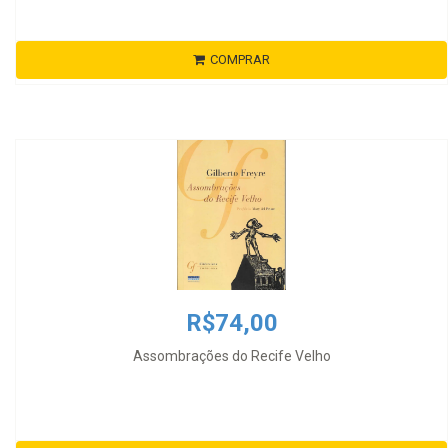
COMPRAR
R$74,00
Assombrações do Recife Velho