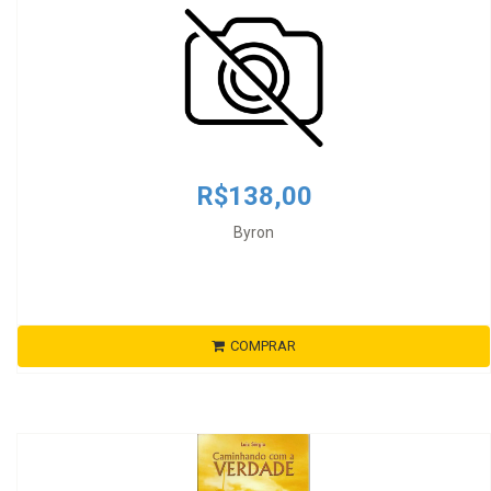
R$138,00
Byron
COMPRAR