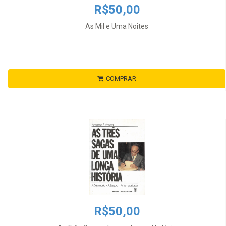
R$50,00
As Mil e Uma Noites
COMPRAR
R$50,00