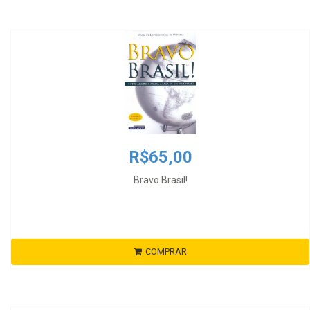
R$65,00
Bravo Brasil!
COMPRAR