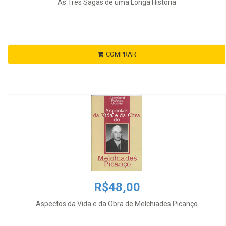
As Três Sagas de uma Longa História
COMPRAR
R$48,00
Aspectos da Vida e da Obra de Melchiades Picanço