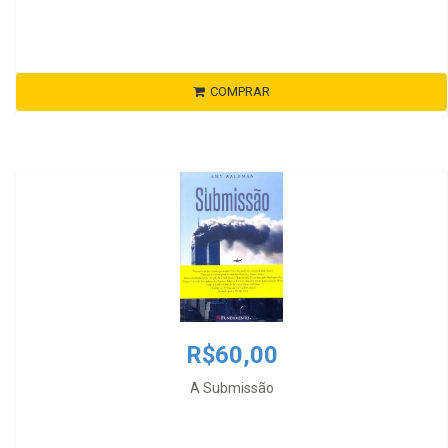
COMPRAR
R$60,00
A Submissão