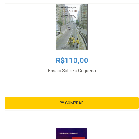
R$110,00
Ensaio Sobre a Cegueira
COMPRAR