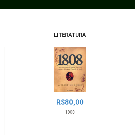
LITERATURA
R$80,00
1808