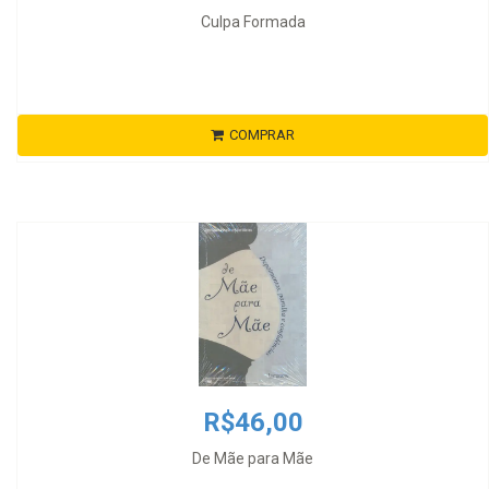
Culpa Formada
COMPRAR
R$46,00
De Mãe para Mãe