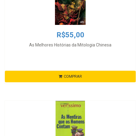
R$55,00
As Melhores Histórias da Mitologia Chinesa
COMPRAR