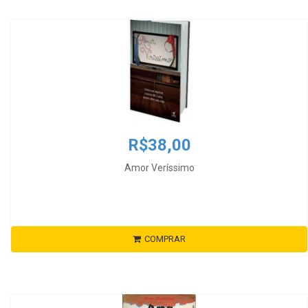
R$38,00
Amor Veríssimo
COMPRAR