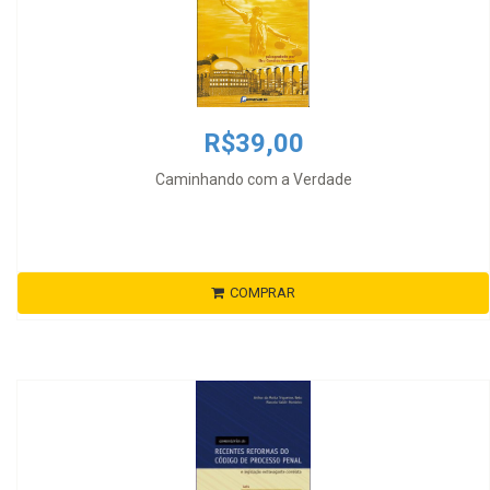
R$39,00
Caminhando com a Verdade
COMPRAR