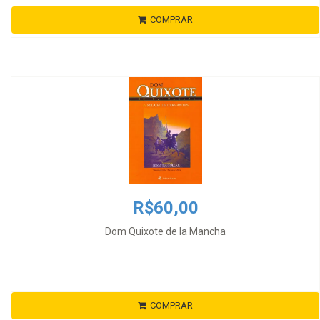
COMPRAR
R$60,00
Dom Quixote de la Mancha
COMPRAR