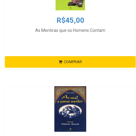
R$45,00
As Mentiras que os Homens Contam
COMPRAR