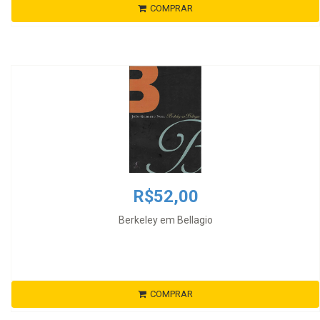
COMPRAR
R$52,00
Berkeley em Bellagio
COMPRAR