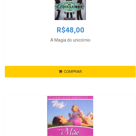
R$48,00
A Magia do unicórnio
COMPRAR