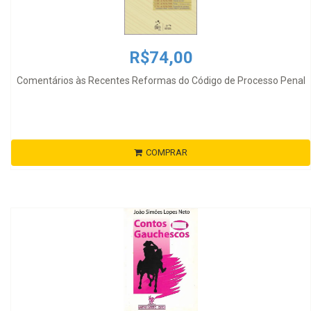
R$74,00
Comentários às Recentes Reformas do Código de Processo Penal
COMPRAR