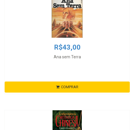
R$43,00
Ana sem Terra
COMPRAR