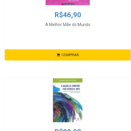
R$46,90
A Melhor Mãe do Mundo
COMPRAR