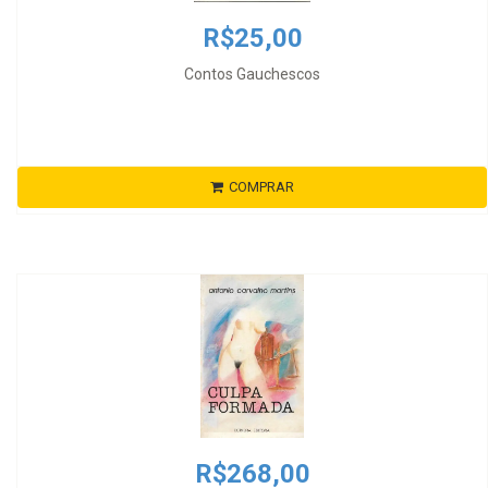
R$25,00
Contos Gauchescos
COMPRAR
R$268,00