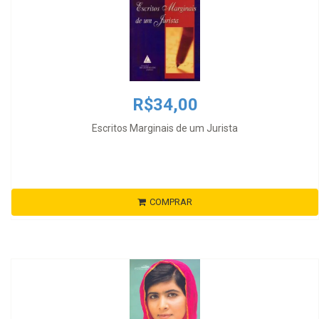
R$34,00
Escritos Marginais de um Jurista
COMPRAR