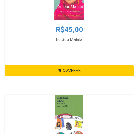
R$45,00
Eu Sou Malala
COMPRAR