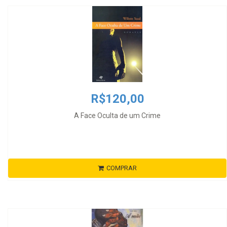
R$120,00
A Face Oculta de um Crime
COMPRAR