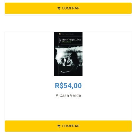
COMPRAR
R$54,00
A Casa Verde
COMPRAR