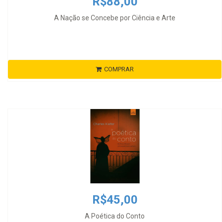
R$88,00
A Nação se Concebe por Ciência e Arte
COMPRAR
R$45,00
A Poética do Conto