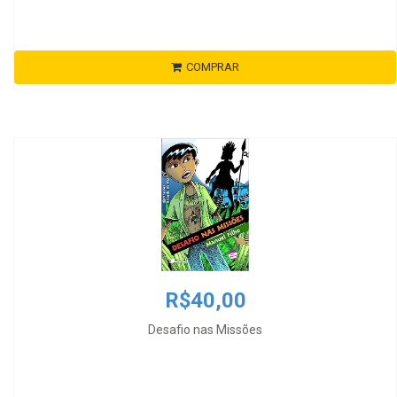
COMPRAR
R$40,00
Desafio nas Missões