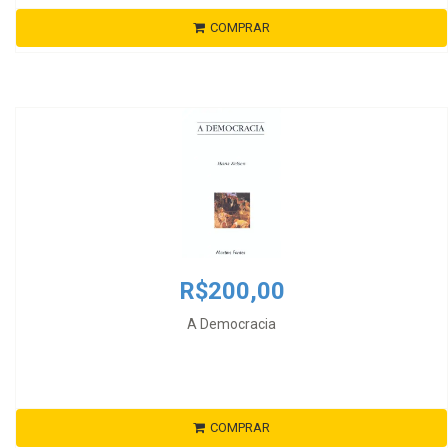
COMPRAR
R$200,00
A Democracia
COMPRAR