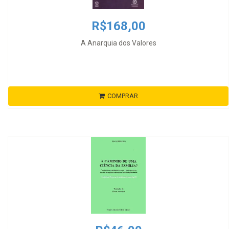
R$168,00
A Anarquia dos Valores
COMPRAR