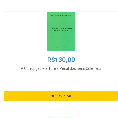
R$130,00
A Corrupção e a Tutela Penal dos Bens Coletivos
COMPRAR