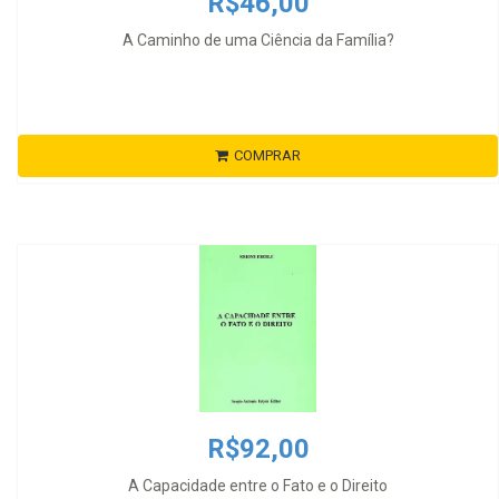
R$46,00
A Caminho de uma Ciência da Família?
COMPRAR
R$92,00
A Capacidade entre o Fato e o Direito