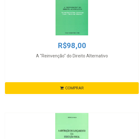
R$98,00
A "Reinvenção" do Direito Alternativo
COMPRAR