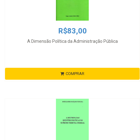
R$83,00
A Dimensão Política da Administração Pública
COMPRAR