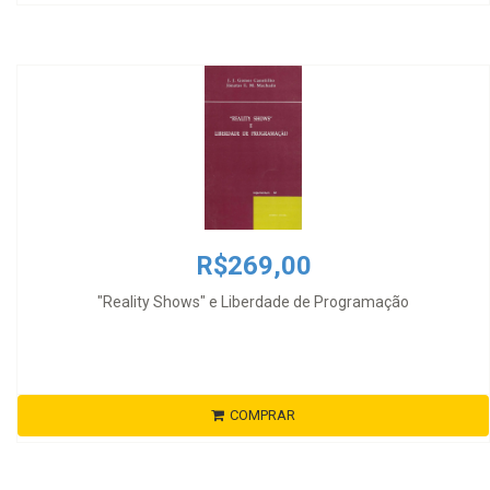
R$269,00
"Reality Shows" e Liberdade de Programação
COMPRAR