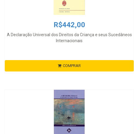
R$442,00
A Declaração Universal dos Direitos da Criança e seus Sucedâneos
Internacionais
COMPRAR