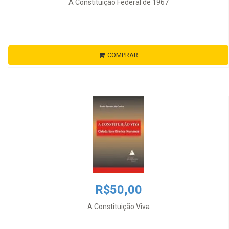
A Constituição Federal de 1967
COMPRAR
R$50,00
A Constituição Viva