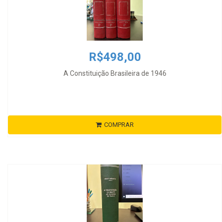
R$498,00
A Constituição Brasileira de 1946
COMPRAR