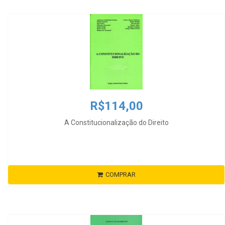
R$114,00
A Constitucionalização do Direito
COMPRAR