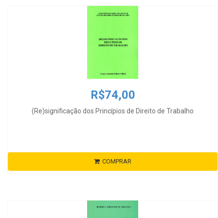
R$74,00
(Re)significação dos Princípios de Direito de Trabalho
COMPRAR