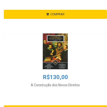
COMPRAR
R$130,00
A Construção dos Novos Direitos