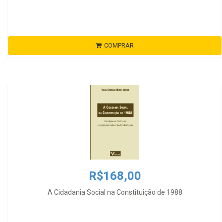
COMPRAR
R$168,00
A Cidadania Social na Constituição de 1988