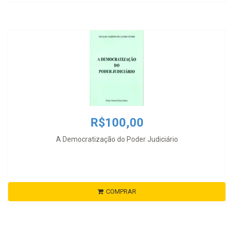
R$100,00
A Democratização do Poder Judiciário
COMPRAR