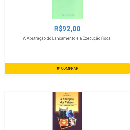
R$92,00
A Abstração do Lançamento e a Execução Fiscal
COMPRAR