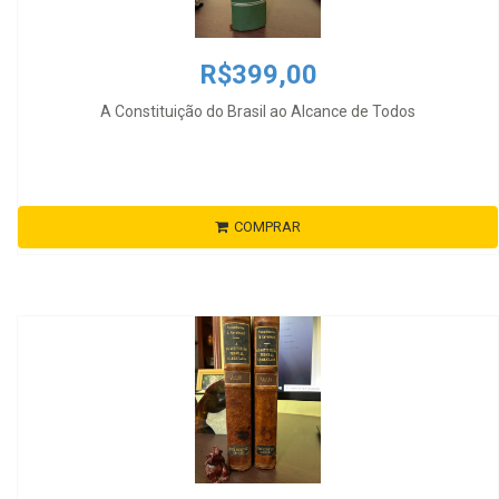
R$399,00
A Constituição do Brasil ao Alcance de Todos
COMPRAR