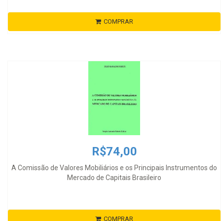
COMPRAR
R$74,00
A Comissão de Valores Mobiliários e os Principais Instrumentos do
Mercado de Capitais Brasileiro
COMPRAR