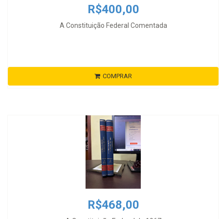
R$400,00
A Constituição Federal Comentada
COMPRAR
R$468,00