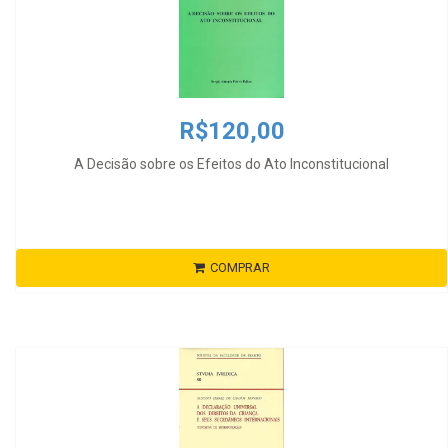
R$120,00
A Decisão sobre os Efeitos do Ato Inconstitucional
COMPRAR