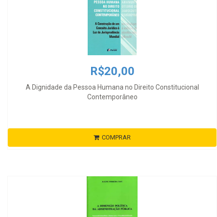
R$20,00
A Dignidade da Pessoa Humana no Direito Constitucional
Contemporâneo
COMPRAR