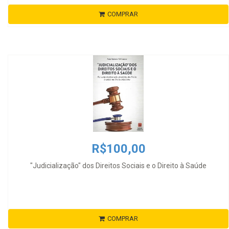
COMPRAR
R$100,00
"Judicialização" dos Direitos Sociais e o Direito à Saúde
COMPRAR