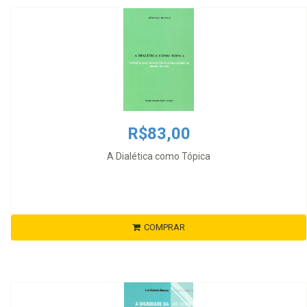
R$83,00
A Dialética como Tópica
COMPRAR