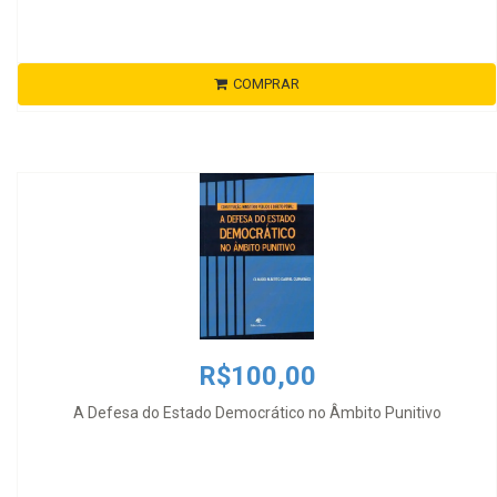
COMPRAR
R$100,00
A Defesa do Estado Democrático no Âmbito Punitivo