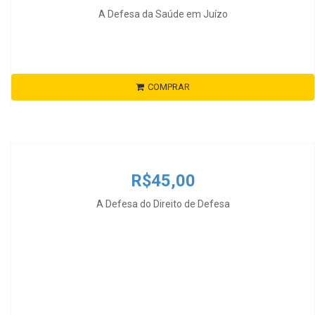
A Defesa da Saúde em Juízo
COMPRAR
R$45,00
A Defesa do Direito de Defesa