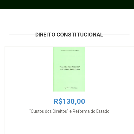
DIREITO CONSTITUCIONAL
R$130,00
"Custos dos Direitos" e Reforma do Estado