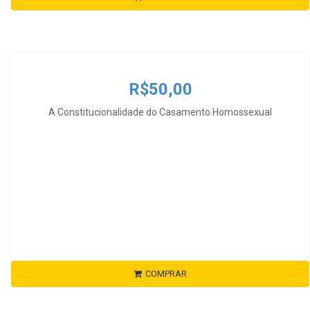
R$50,00
A Constitucionalidade do Casamento Homossexual
COMPRAR