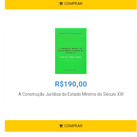
COMPRAR
R$190,00
A Construção Jurídica do Estado Mínimo do Século XXI
COMPRAR