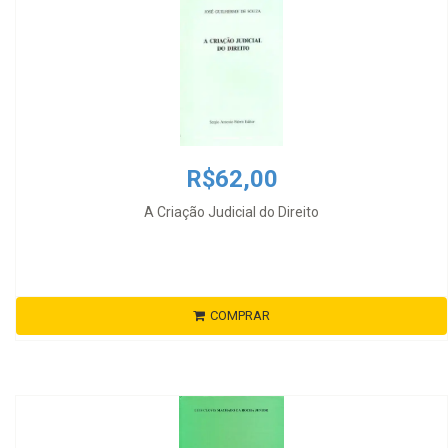
R$62,00
A Criação Judicial do Direito
COMPRAR