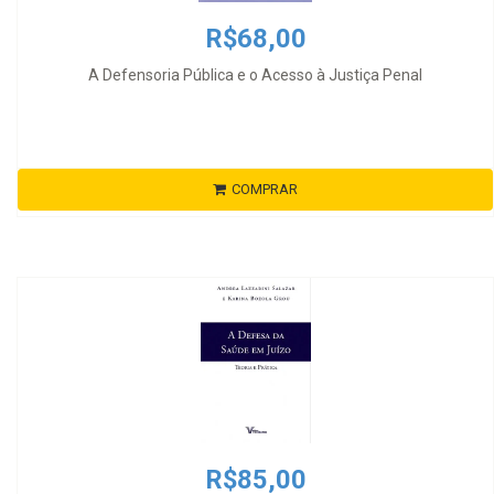
R$68,00
A Defensoria Pública e o Acesso à Justiça Penal
COMPRAR
R$85,00