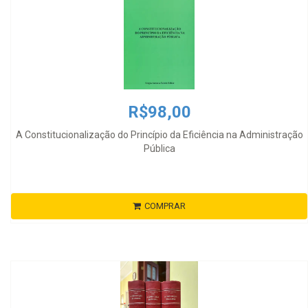
R$98,00
A Constitucionalização do Princípio da Eficiência na Administração
Pública
COMPRAR