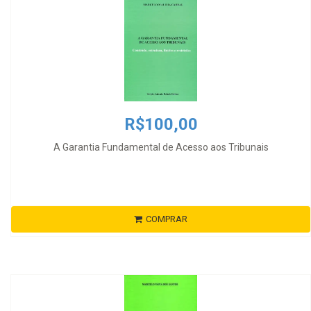
R$100,00
A Garantia Fundamental de Acesso aos Tribunais
COMPRAR