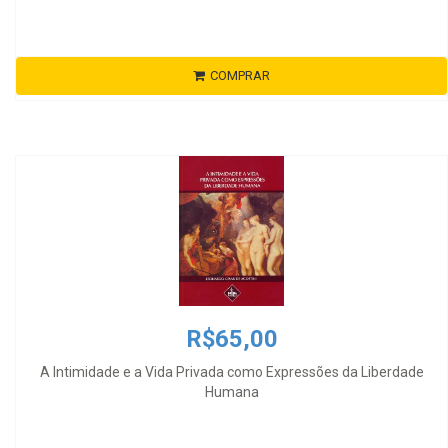
COMPRAR
R$65,00
A Intimidade e a Vida Privada como Expressões da Liberdade
Humana