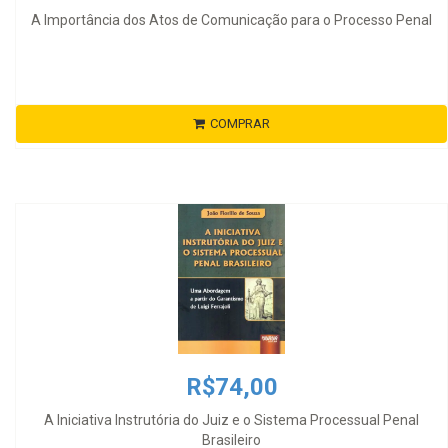
A Importância dos Atos de Comunicação para o Processo Penal
COMPRAR
R$74,00
A Iniciativa Instrutória do Juiz e o Sistema Processual Penal
Brasileiro