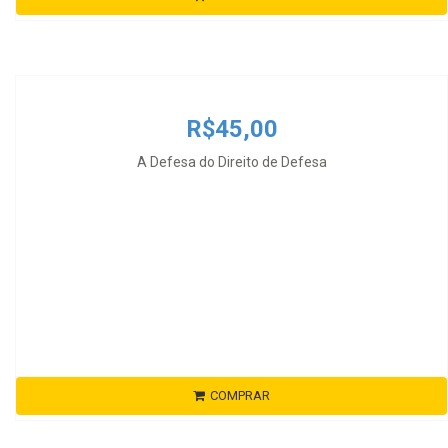
R$45,00
A Defesa do Direito de Defesa
COMPRAR