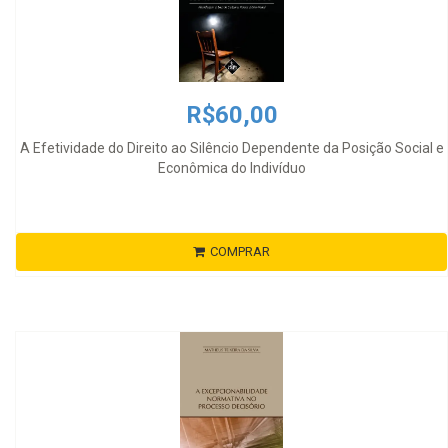
R$60,00
A Efetividade do Direito ao Silêncio Dependente da Posição Social e
Econômica do Indivíduo
COMPRAR