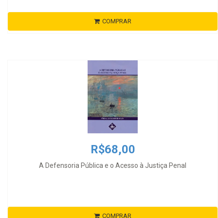
COMPRAR
R$68,00
A Defensoria Pública e o Acesso à Justiça Penal
COMPRAR