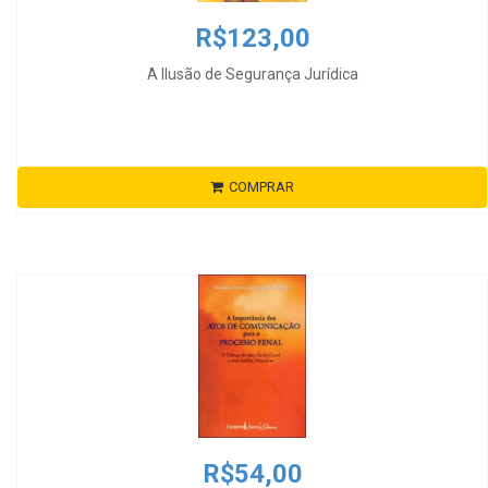
R$123,00
A Ilusão de Segurança Jurídica
COMPRAR
R$54,00