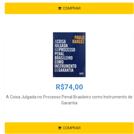
COMPRAR
R$74,00
A Coisa Julgada no Processo Penal Brasileiro como Instrumento de
Garantia
COMPRAR