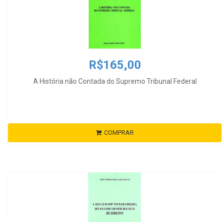
R$165,00
A História não Contada do Supremo Tribunal Federal
COMPRAR