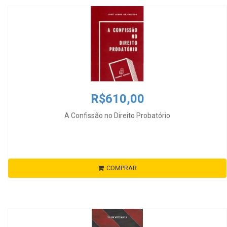
R$610,00
A Confissão no Direito Probatório
COMPRAR