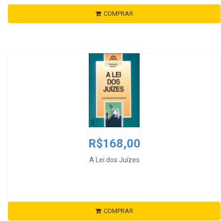
COMPRAR
R$168,00
A Lei dos Juízes
COMPRAR