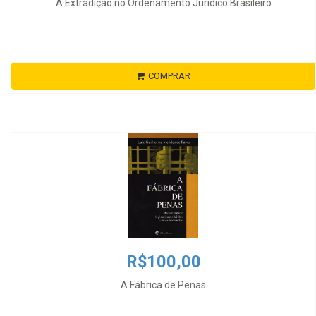
A Extradição no Ordenamento Jurídico Brasileiro
COMPRAR
R$100,00
A Fábrica de Penas