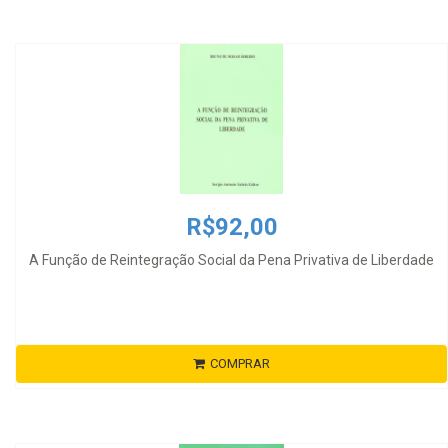
R$92,00
A Função de Reintegração Social da Pena Privativa de Liberdade
COMPRAR