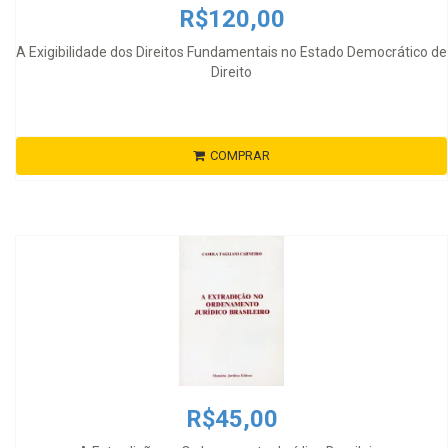
R$120,00
A Exigibilidade dos Direitos Fundamentais no Estado Democrático de
Direito
COMPRAR
R$45,00