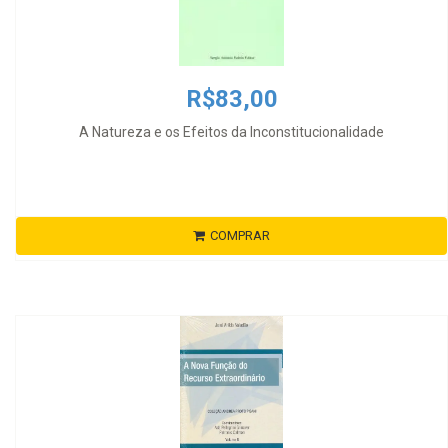
R$83,00
A Natureza e os Efeitos da Inconstitucionalidade
COMPRAR