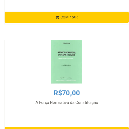
COMPRAR
R$70,00
A Força Normativa da Constituição