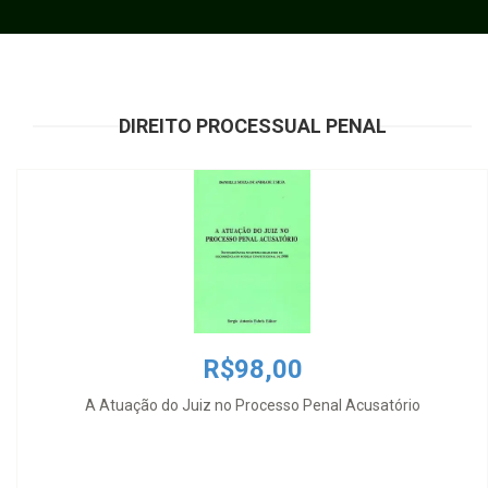
DIREITO PROCESSUAL PENAL
R$98,00
A Atuação do Juiz no Processo Penal Acusatório