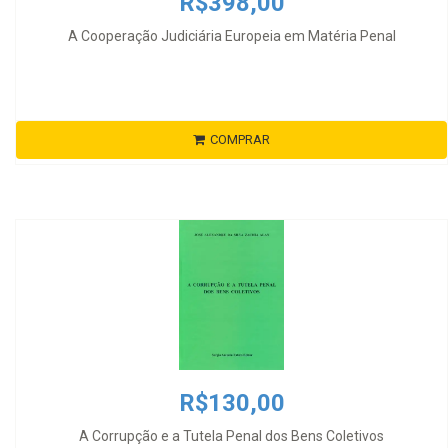
R$398,00
A Cooperação Judiciária Europeia em Matéria Penal
COMPRAR
R$130,00
A Corrupção e a Tutela Penal dos Bens Coletivos