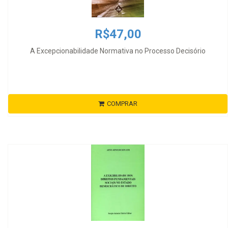
R$47,00
A Excepcionabilidade Normativa no Processo Decisório
COMPRAR