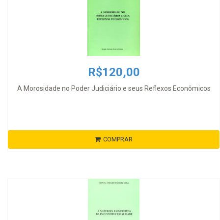
R$120,00
A Morosidade no Poder Judiciário e seus Reflexos Econômicos
COMPRAR