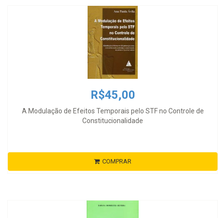
R$45,00
A Modulação de Efeitos Temporais pelo STF no Controle de
Constitucionalidade
COMPRAR