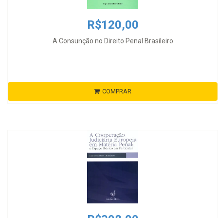
R$120,00
A Consunção no Direito Penal Brasileiro
COMPRAR