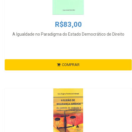
R$83,00
A Igualdade no Paradigma do Estado Democrático de Direito
COMPRAR