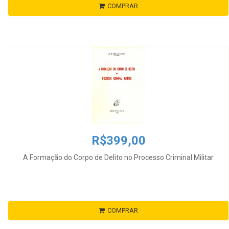
COMPRAR
R$399,00
A Formação do Corpo de Delito no Processo Criminal Militar
COMPRAR