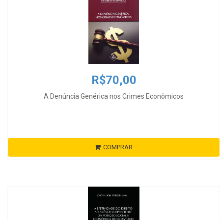
R$70,00
A Denúncia Genérica nos Crimes Econômicos
COMPRAR