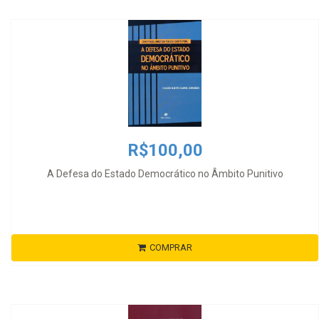
R$100,00
A Defesa do Estado Democrático no Âmbito Punitivo
COMPRAR