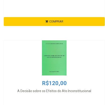
COMPRAR
R$120,00
A Decisão sobre os Efeitos do Ato Inconstitucional