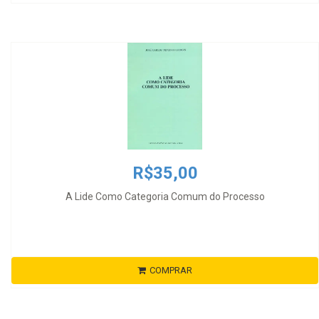
R$35,00
A Lide Como Categoria Comum do Processo
COMPRAR