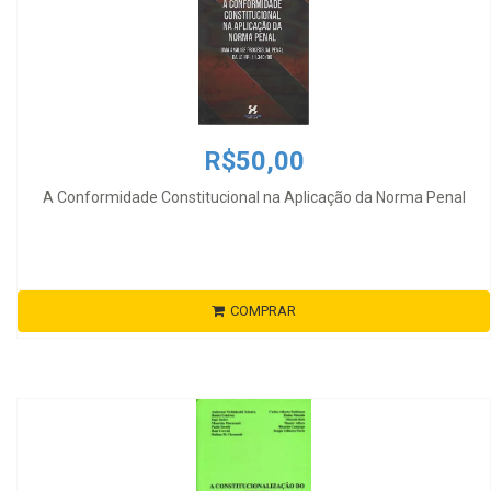
R$50,00
A Conformidade Constitucional na Aplicação da Norma Penal
COMPRAR