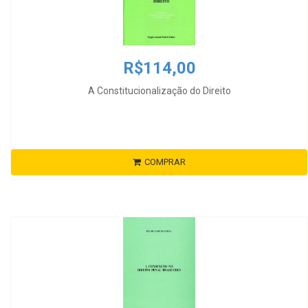
R$114,00
A Constitucionalização do Direito
COMPRAR