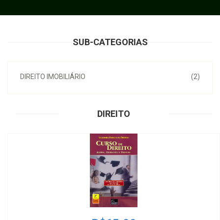
SUB-CATEGORIAS
DIREITO IMOBILIÁRIO
(2)
DIREITO