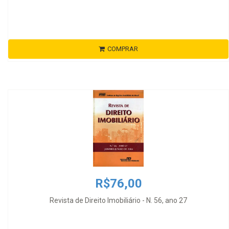
COMPRAR
R$76,00
Revista de Direito Imobiliário - N. 56, ano 27