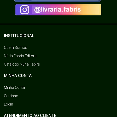
INSTITUCIONAL
Quem Somos
Núria Fabris Editora
Catálogo Núria Fabirs
MINHA CONTA
Minha Conta
Carrinho
Login
ATENDIMENTO AO CLIENTE