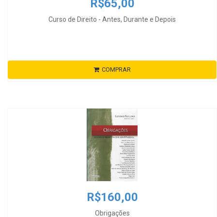
R$65,00
Curso de Direito - Antes, Durante e Depois
COMPRAR
R$160,00
Obrigações