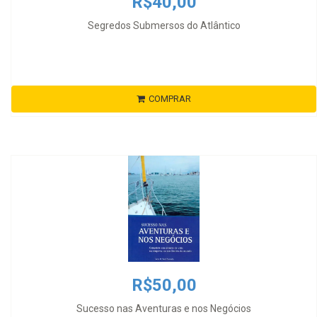
R$40,00
Segredos Submersos do Atlântico
COMPRAR
R$50,00
Sucesso nas Aventuras e nos Negócios