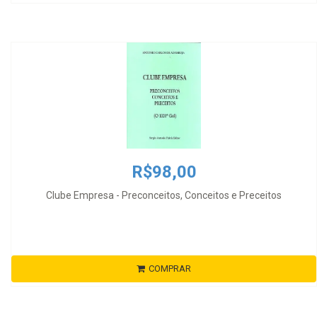
R$98,00
Clube Empresa - Preconceitos, Conceitos e Preceitos
COMPRAR