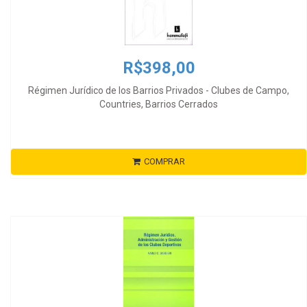
R$398,00
Régimen Jurídico de los Barrios Privados - Clubes de Campo,
Countries, Barrios Cerrados
COMPRAR