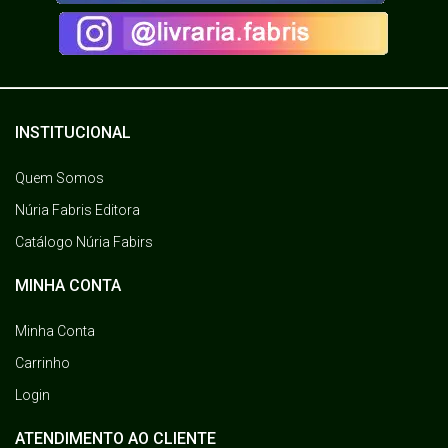
INSTITUCIONAL
Quem Somos
Núria Fabris Editora
Catálogo Núria Fabirs
MINHA CONTA
Minha Conta
Carrinho
Login
ATENDIMENTO AO CLIENTE