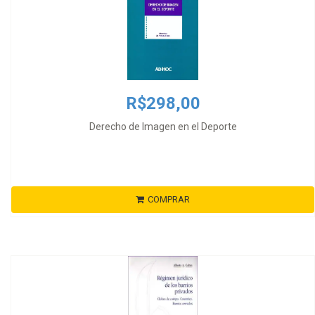
R$298,00
Derecho de Imagen en el Deporte
COMPRAR