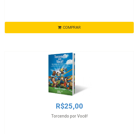
COMPRAR
R$25,00
Torcendo por Você!