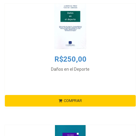
R$250,00
Daños en el Deporte
COMPRAR