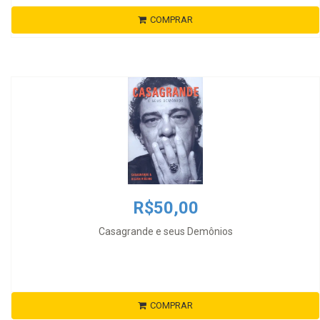
COMPRAR
R$50,00
Casagrande e seus Demônios
COMPRAR