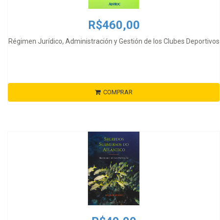
R$460,00
Régimen Jurídico, Administración y Gestión de los Clubes Deportivos
COMPRAR