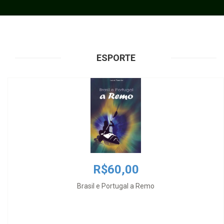
ESPORTE
R$60,00
Brasil e Portugal a Remo