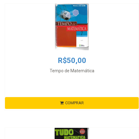
R$50,00
Tempo de Matemática
COMPRAR