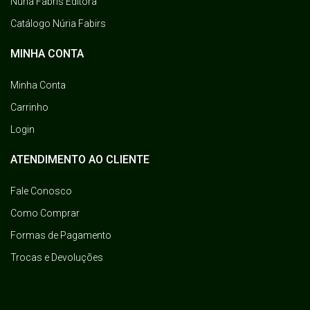
Núria Fabris Editora
Catálogo Núria Fabirs
MINHA CONTA
Minha Conta
Carrinho
Login
ATENDIMENTO AO CLIENTE
Fale Conosco
Como Comprar
Formas de Pagamento
Trocas e Devoluções