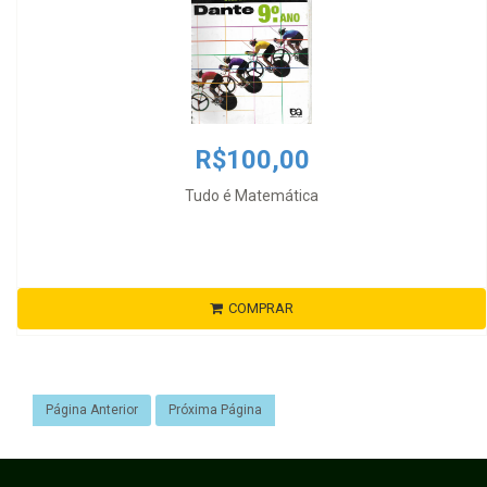
R$100,00
Tudo é Matemática
COMPRAR
Página Anterior
Próxima Página