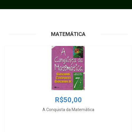
MATEMÁTICA
R$50,00
A Conquista da Matemática