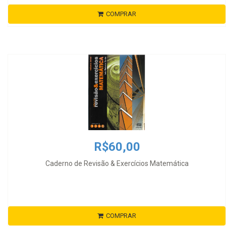
COMPRAR
R$60,00
Caderno de Revisão & Exercícios Matemática
COMPRAR