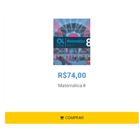
R$74,00
Matemática 8
COMPRAR