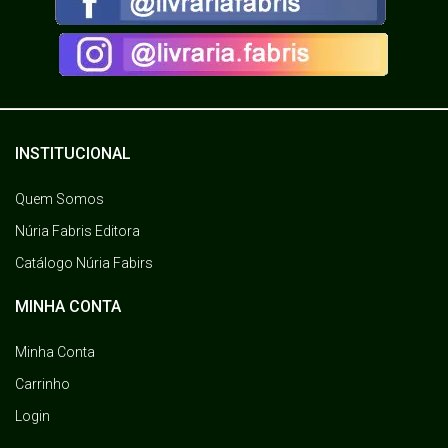
INSTITUCIONAL
Quem Somos
Núria Fabris Editora
Catálogo Núria Fabirs
MINHA CONTA
Minha Conta
Carrinho
Login