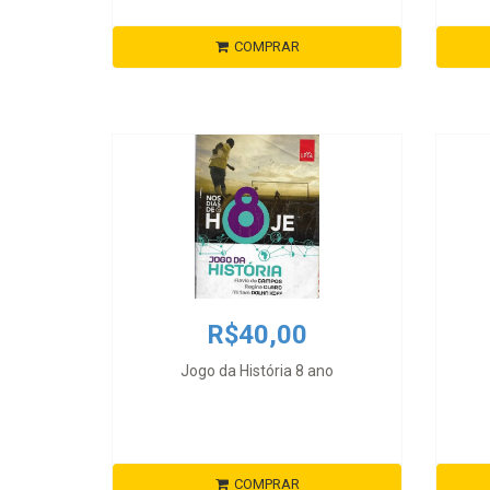
COMPRAR
R$40,00
Jogo da História 8 ano
COMPRAR