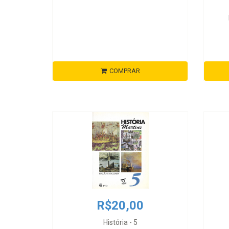
COMPRAR
R$20,00
História - 5