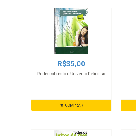
R$35,00
Redescobrindo o Universo Religioso
COMPRAR