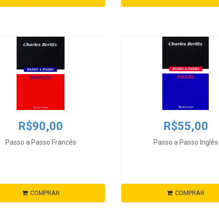
R$90,00
R$55,00
Passo a Passo Francês
Passo a Passo Inglês
COMPRAR
COMPRAR