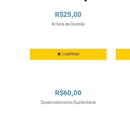
R$25,00
A Hora da Decisão
COMPRAR
R$60,00
Desenvolvimento Sustentável