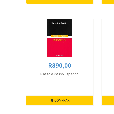
R$90,00
Passo a Passo Espanhol
COMPRAR