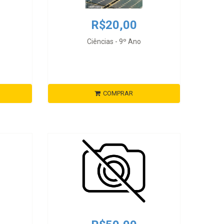
R$20,00
Ciências - 9º Ano
COMPRAR