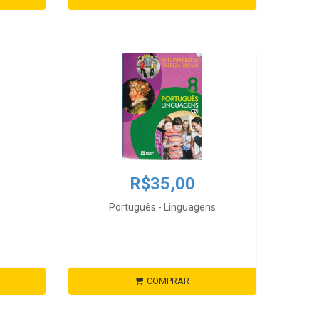
R$35,00
Português - Linguagens
COMPRAR