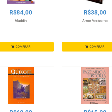
R$84,00
R$38,00
Aladdin
Amor Veríssimo
COMPRAR
COMPRAR