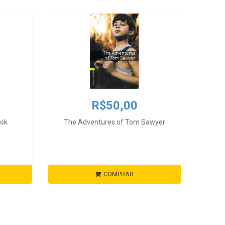
R$50,00
ook
The Adventures of Tom Sawyer
COMPRAR