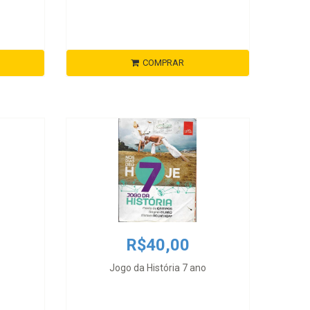
COMPRAR
R$40,00
Jogo da História 7 ano