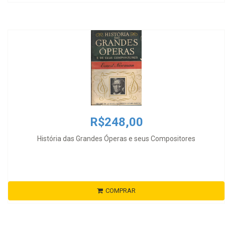
R$248,00
História das Grandes Óperas e seus Compositores
COMPRAR