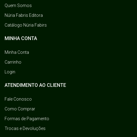
Quem Somos
Núria Fabris Editora
Catálogo Núria Fabirs
MINHA CONTA
Minha Conta
Carrinho
Login
ATENDIMENTO AO CLIENTE
Fale Conosco
Como Comprar
Formas de Pagamento
Trocas e Devoluções