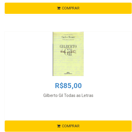
COMPRAR
R$85,00
Gilberto Gil Todas as Letras
COMPRAR