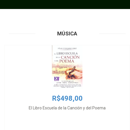
MÚSICA
R$498,00
El Libro Escuela de la Canción y del Poema