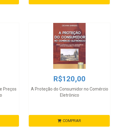
R$120,00
de Preços
A Proteção do Consumidor no Comércio
ro
Eletrônico
COMPRAR