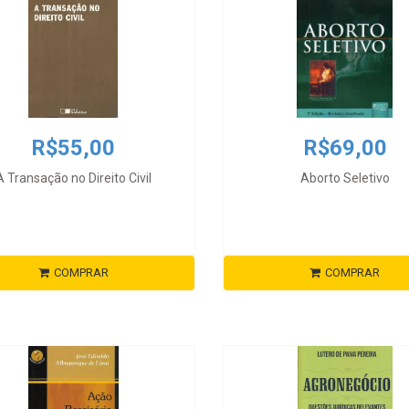
R$55,00
R$69,00
A Transação no Direito Civil
Aborto Seletivo
COMPRAR
COMPRAR