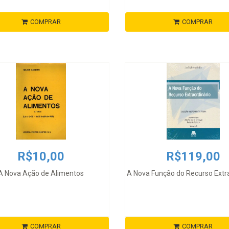
COMPRAR
COMPRAR
R$10,00
R$119,00
A Nova Ação de Alimentos
A Nova Função do Recurso Extra
COMPRAR
COMPRAR