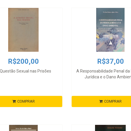
R$200,00
R$37,00
Questão Sexual nas Prisões
A Responsabilidade Penal da
Jurídica e o Dano Ambien
COMPRAR
COMPRAR