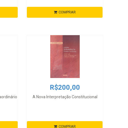
COMPRAR
R$200,00
ordinário
A Nova Interpretação Constitucional
COMPRAR