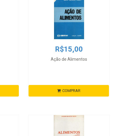
R$15,00
Ação de Alimentos
COMPRAR