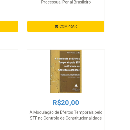
Processual Penal Brasileiro
COMPRAR
R$20,00
A Modulação de Efeitos Temporais pelo
STF no Controle de Constitucionalidade