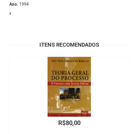
Ano:
1994
x
ITENS RECOMENDADOS
R$80,00