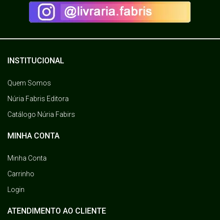
INSTITUCIONAL
Quem Somos
Núria Fabris Editora
Catálogo Núria Fabirs
MINHA CONTA
Minha Conta
Carrinho
Login
ATENDIMENTO AO CLIENTE