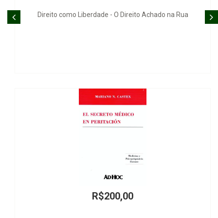
berdade - O Direito Achado na Rua
R$200,00