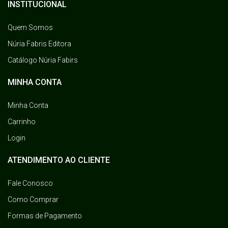
INSTITUCIONAL
Quem Somos
Núria Fabris Editora
Catálogo Núria Fabirs
MINHA CONTA
Minha Conta
Carrinho
Login
ATENDIMENTO AO CLIENTE
Fale Conosco
Como Comprar
Formas de Pagamento