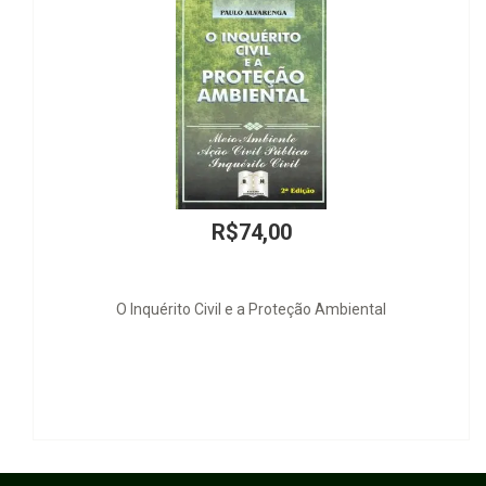
R$74,00
rito Civil e a Proteção Ambiental
O Princípio do 