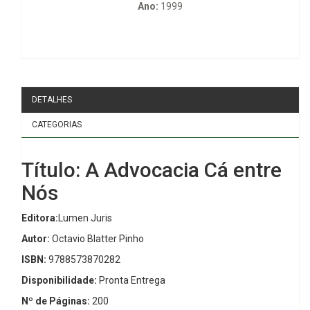
Ano:
1999
DETALHES
CATEGORIAS
Título: A Advocacia Cá entre
Nós
Editora:
Lumen Juris
Autor:
Octavio Blatter Pinho
ISBN:
9788573870282
Disponibilidade:
Pronta Entrega
Nº de Páginas:
200