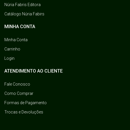
Núria Fabris Editora
Catálogo Núria Fabirs
MINHA CONTA
Minha Conta
Carrinho
Login
ATENDIMENTO AO CLIENTE
Fale Conosco
Como Comprar
Formas de Pagamento
Trocas e Devoluções