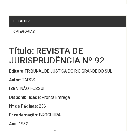
DETALHES
CATEGORIAS
Título: REVISTA DE
JURISPRUDÊNCIA Nº 92
Editora:
TRIBUNAL DE JUSTIÇA DO RIO GRANDE DO SUL
Autor:
TARGS
ISBN:
NÃO POSSUI
Disponibilidade:
Pronta Entrega
Nº de Páginas:
256
Encadernação:
BROCHURA
Ano:
1982