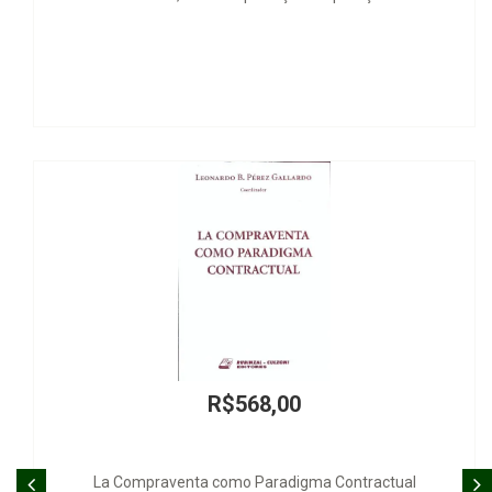
R$568,00
ompraventa como Paradigma Contractual