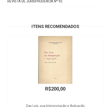
REVISTA DE JURISPRUDÊNCIA Nº 92
ITENS RECOMENDADOS
R$200,00
as Leis, sua Interpretação e Aplicação
Comentários ao C