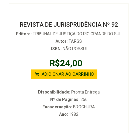
REVISTA DE JURISPRUDÊNCIA Nº 92
Editora:
TRIBUNAL DE JUSTIÇA DO RIO GRANDE DO SUL
Autor:
TARGS
ISBN:
NÃO POSSUI
R$24,00
ADICIONAR AO CARRINHO
Disponibilidade:
Pronta Entrega
Nº de Páginas:
256
Encadernação:
BROCHURA
Ano:
1982