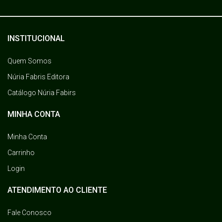
INSTITUCIONAL
Quem Somos
Núria Fabris Editora
Catálogo Núria Fabirs
MINHA CONTA
Minha Conta
Carrinho
Login
ATENDIMENTO AO CLIENTE
Fale Conosco