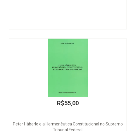
R$55,00
le e a Hermenêutica Constitucional no Supremo
Tribunal Federal