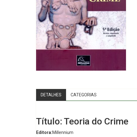
DETALHES
CATEGORIAS
Título: Teoria do Crime
Editora:
Millennium