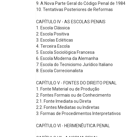
9. A Nova Parte Geral do Código Penal de 1984
10. Tentativas Posteriores de Reformas
CAPÍTULO IV - AS ESCOLAS PENAIS
1. Escola Clássica
2. Escola Positiva
3. Escolas Ecléticas
4. Terceira Escola
5. Escola Sociológica Francesa
6. Escola Moderna da Alemanha
7. Escola do Tecnicismo Jurídico Italiano
8. Escola Correcionalista
CAPÍTULO V - FONTES DO DIREITO PENAL
1. Fonte Material ou de Produção
2. Fontes Formais ou de Conhecimento
2.1. Fonte Imediata ou Direta
2.2. Fontes Mediatas ou Indiretas
3. Formas de Procedimentos Interpretativos
CAPÍTULO VI - HERMENÊUTICA PENAL