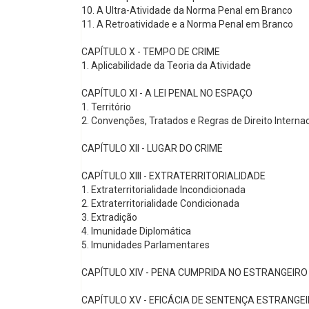
10. A Ultra-Atividade da Norma Penal em Branco
11. A Retroatividade e a Norma Penal em Branco
CAPÍTULO X - TEMPO DE CRIME
1. Aplicabilidade da Teoria da Atividade
CAPÍTULO XI - A LEI PENAL NO ESPAÇO
1. Território
2. Convenções, Tratados e Regras de Direito Interna
CAPÍTULO XII - LUGAR DO CRIME
CAPÍTULO XIII - EXTRATERRITORIALIDADE
1. Extraterritorialidade Incondicionada
2. Extraterritorialidade Condicionada
3. Extradição
4. Imunidade Diplomática
5. Imunidades Parlamentares
CAPÍTULO XIV - PENA CUMPRIDA NO ESTRANGEIRO
CAPÍTULO XV - EFICÁCIA DE SENTENÇA ESTRANGE