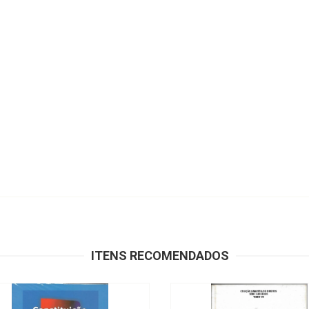
ITENS RECOMENDADOS