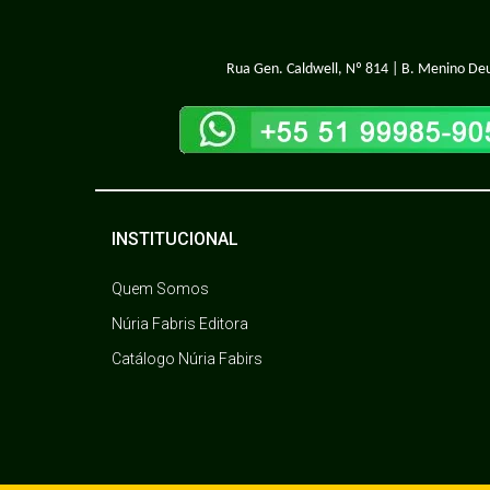
Rua Gen. Caldwell, Nº 814 | B. Menino Deu
INSTITUCIONAL
Quem Somos
Núria Fabris Editora
Catálogo Núria Fabirs