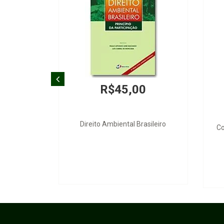
R$45,00
Direito Ambiental Brasileiro
Co