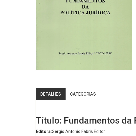
DETALHES
CATEGORIAS
Título: Fundamentos da P
Editora:
Sergio Antonio Fabris Editor