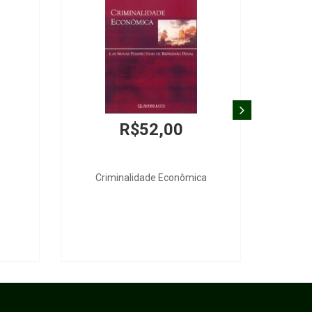
R$52,00
Criminalidade Econômica