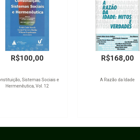
R$100,00
R$168,00
nstituição, Sistemas Sociais e
A Razão da Idade
Hermenêutica, Vol. 12