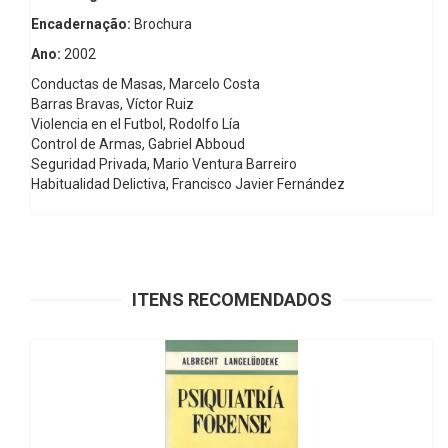
Encadernação:
Brochura
Ano:
2002
Conductas de Masas, Marcelo Costa
Barras Bravas, Víctor Ruiz
Violencia en el Futbol, Rodolfo Lía
Control de Armas, Gabriel Abboud
Seguridad Privada, Mario Ventura Barreiro
Habitualidad Delictiva, Francisco Javier Fernández
ITENS RECOMENDADOS