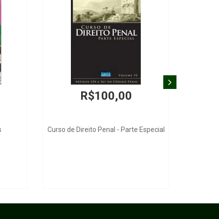
R$100,00
s
Curso de Direito Penal - Parte Especial