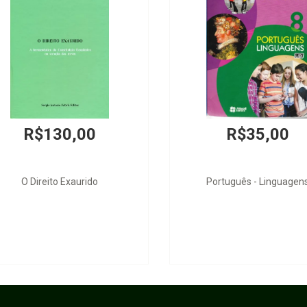
R$130,00
R$35,00
O Direito Exaurido
Português - Linguagen