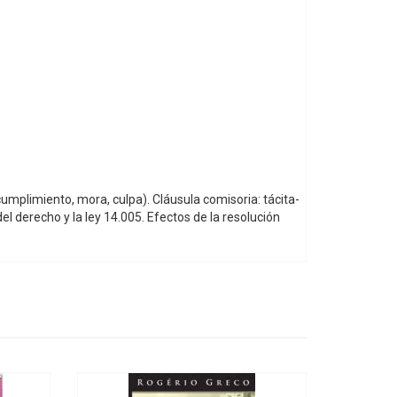
cumplimiento, mora, culpa). Cláusula comisoria: tácita-
del derecho y la ley 14.005. Efectos de la resolución