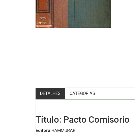
DETALHES
CATEGORIAS
Título: Pacto Comisorio
Editora:
HAMMURABI