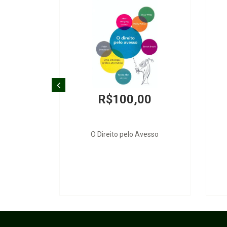
R$100,00
O Direito pelo Avesso