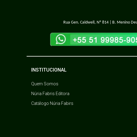
Rua Gen. Caldwell, Nº 814 | B. Menino Deu
INSTITUCIONAL
Quem Somos
Núria Fabris Editora
Catálogo Núria Fabirs