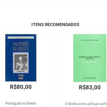
ITENS RECOMENDADOS
R$80,00
R$83,00
Português no Direito
O Direito entre a Ética e a Po