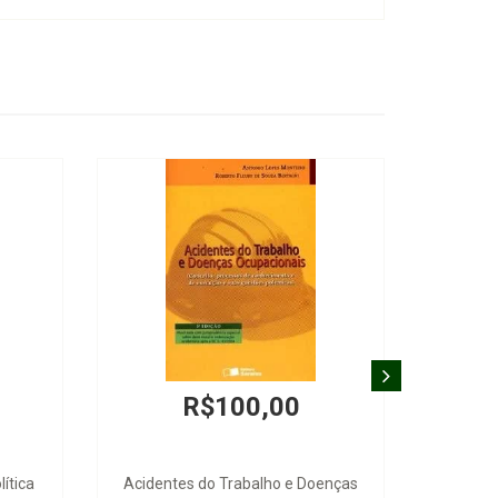
R$100,00
lítica
Acidentes do Trabalho e Doenças