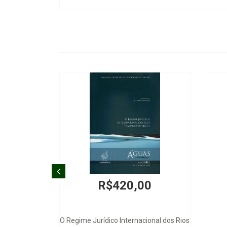
R$420,00
O Regime Jurídico Internacional dos Rios