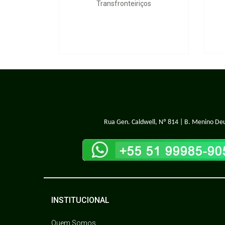
Transfronteiriços
Rua Gen. Caldwell, Nº 814 | B. Menino Deu
INSTITUCIONAL
Quem Somos