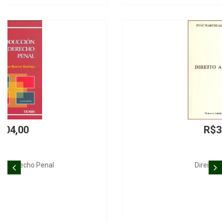
R$38,00
Direito Ambiental