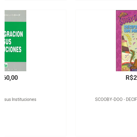
R$25,00
SCOOBY-DOO - DECIFRANDO UM MISTÉRIO