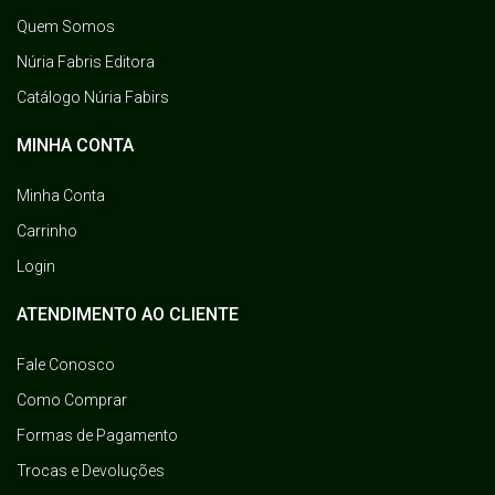
Quem Somos
Núria Fabris Editora
Catálogo Núria Fabirs
MINHA CONTA
Minha Conta
Carrinho
Login
ATENDIMENTO AO CLIENTE
Fale Conosco
Como Comprar
Formas de Pagamento
Trocas e Devoluções