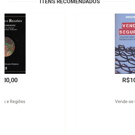
ITENS RECOMENDADOS
R$100,00
Vende-se Segurança