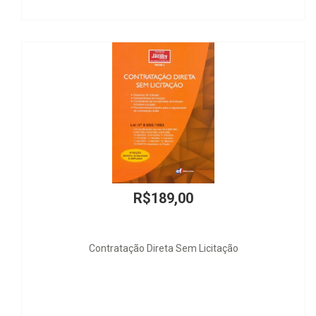
R$22,00
Mestre