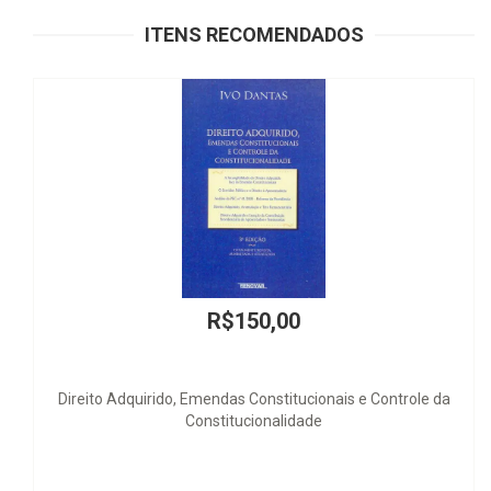
ITENS RECOMENDADOS
R$24,00
REVISTA DE JURISPRUDÊNCIA Nº 83