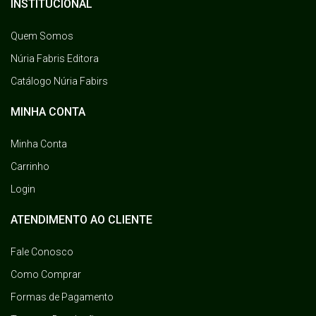
INSTITUCIONAL
Quem Somos
Núria Fabris Editora
Catálogo Núria Fabirs
MINHA CONTA
Minha Conta
Carrinho
Login
ATENDIMENTO AO CLIENTE
Fale Conosco
Como Comprar
Formas de Pagamento