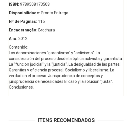
ISBN:
9789508173508
Disponibilidade:
Pronta Entrega
Nº de Páginas:
115
Encadernação:
Brochura
Ano:
2012
Contenido:
Las denominaciones "garantismo" y "activismo". La
consideración del proceso desde la óptica activista y garantista.
La "función judicial" y la "justicia". La desigualdad de las partes.
Garantías y eficiencia procesal. Socialismo y liberalismo. La
verdad en el proceso. Jurisprudencia de conceptos y
jurisprudencia de necesidades El caso y la solución "justa".
Conclusiones.
ITENS RECOMENDADOS