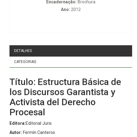
Encadernação:
Brochura
Ano:
2012
DETALHES
CATEGORIAS
Título: Estructura Básica de
los Discursos Garantista y
Activista del Derecho
Procesal
Editora:
Editorial Juris
Autor:
Fermín Canteros