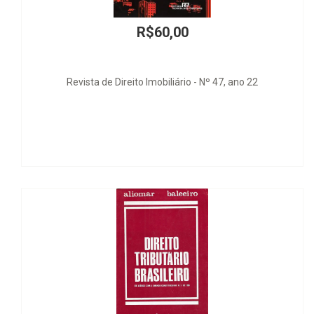
R$60,00
ista de Direito Imobiliário - Nº 47, ano 22