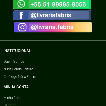
INSTITUCIONAL
Quem Somos
Núria Fabris Editora
Catálogo Núria Fabirs
MINHA CONTA
Minha Conta
Carrinho