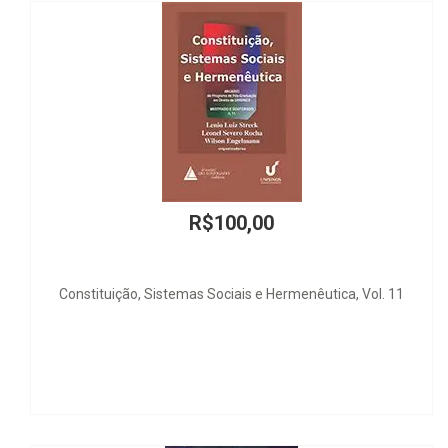
R$100,00
, Sistemas Sociais e Hermenêutica, Vol. 11