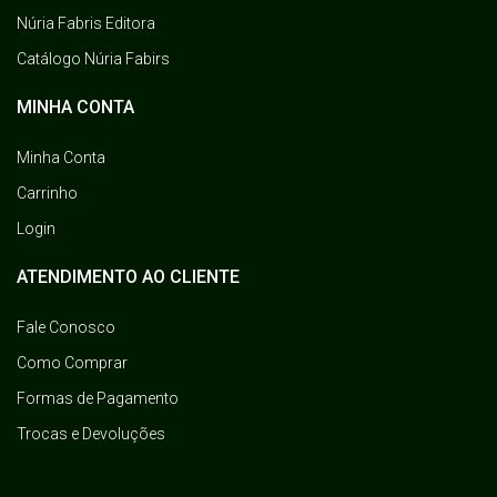
Núria Fabris Editora
Catálogo Núria Fabirs
MINHA CONTA
Minha Conta
Carrinho
Login
ATENDIMENTO AO CLIENTE
Fale Conosco
Como Comprar
Formas de Pagamento
Trocas e Devoluções