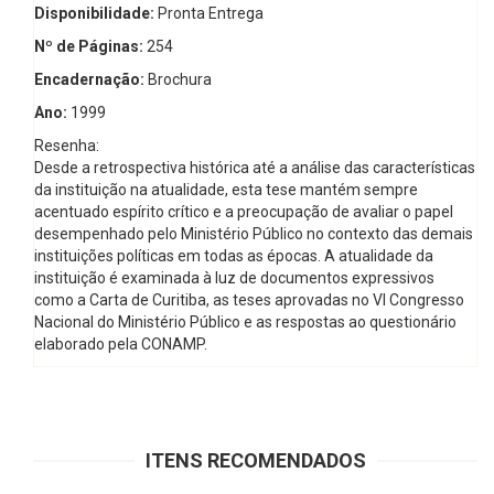
Disponibilidade:
Pronta Entrega
Nº de Páginas:
254
Encadernação:
Brochura
Ano:
1999
Resenha:
Desde a retrospectiva histórica até a análise das características
da instituição na atualidade, esta tese mantém sempre
acentuado espírito crítico e a preocupação de avaliar o papel
desempenhado pelo Ministério Público no contexto das demais
instituições políticas em todas as épocas. A atualidade da
instituição é examinada à luz de documentos expressivos
como a Carta de Curitiba, as teses aprovadas no VI Congresso
Nacional do Ministério Público e as respostas ao questionário
elaborado pela CONAMP.
ITENS RECOMENDADOS