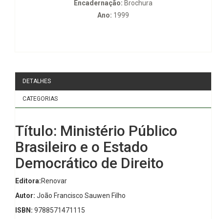
Encadernação:
Brochura
Ano:
1999
DETALHES
CATEGORIAS
Título: Ministério Público
Brasileiro e o Estado
Democrático de Direito
Editora:
Renovar
Autor:
João Francisco Sauwen Filho
ISBN:
9788571471115