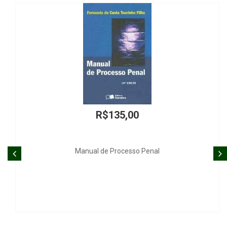
R$135,00
Manual de Processo Penal