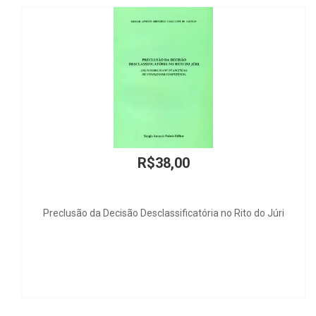
R$38,00
 Decisão Desclassificatória no Rito do Júri