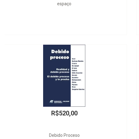
R$590,00
Teoría General del Delito