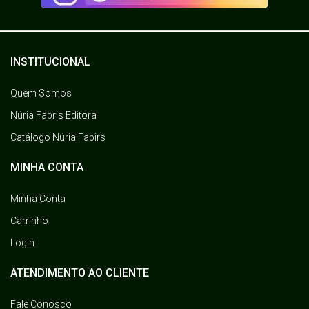
INSTITUCIONAL
Quem Somos
Núria Fabris Editora
Catálogo Núria Fabirs
MINHA CONTA
Minha Conta
Carrinho
Login
ATENDIMENTO AO CLIENTE
Fale Conosco