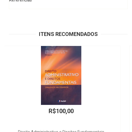
Referências
ITENS RECOMENDADOS
R$290,00