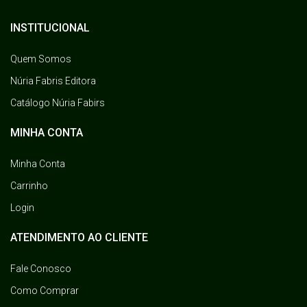
INSTITUCIONAL
Quem Somos
Núria Fabris Editora
Catálogo Núria Fabirs
MINHA CONTA
Minha Conta
Carrinho
Login
ATENDIMENTO AO CLIENTE
Fale Conosco
Como Comprar