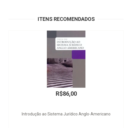
ITENS RECOMENDADOS
R$86,00
ução ao Sistema Jurídico Anglo-Americano