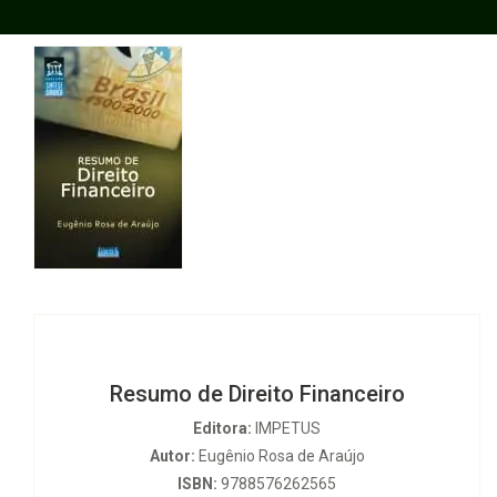
Resumo de Direito Financeiro
Editora:
IMPETUS
Autor:
Eugênio Rosa de Araújo
ISBN:
9788576262565