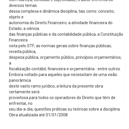
diversos temas
dessa complexa e dinâmica disciplina, tais como: conceito,
objeto e
autonomia do Direito Financeiro; a atividade financeira do
Estado; a ciência
das finanças públicas e da contabilidade pública; a Constituição
Financeira
vista pelo STF; as normas gerais sobre finanças públicas;
receita pública,
despesa pública, orçamento público, princípios orçamentários;
a
fiscalização contábil, financeira e orçamentária - entre outros.
Embora voltado para aqueles que necessitam de uma visão
panorâmica
deste vasto ramo jurídico, a leitura da presente obra
certamente será
proveitosa para todos os operadores do Direito que têm de
enfrentar, no
seu dia-a-dia, questões práticas ou teóricas sobre a disciplina.
Obra atualizada até 01/01/2008