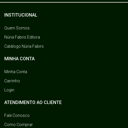
INSTITUCIONAL
Quem Somos
Núria Fabris Editora
Catálogo Núria Fabirs
MINHA CONTA
Minha Conta
Carrinho
Login
ATENDIMENTO AO CLIENTE
Fale Conosco
Como Comprar