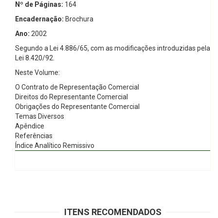
Nº de Páginas:
164
Encadernação:
Brochura
Ano:
2002
Segundo a Lei 4.886/65, com as modificações introduzidas pela
Lei 8.420/92.
Neste Volume:
O Contrato de Representação Comercial
Direitos do Representante Comercial
Obrigações do Representante Comercial
Temas Diversos
Apêndice
Referências
Índice Analítico Remissivo
ITENS RECOMENDADOS