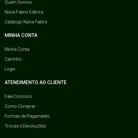
Quem Somos
Núria Fabris Editora
Catálogo Núria Fabirs
MINHA CONTA
Minha Conta
Carrinho
Login
ATENDIMENTO AO CLIENTE
Fale Conosco
Como Comprar
Formas de Pagamento
Trocas e Devoluções