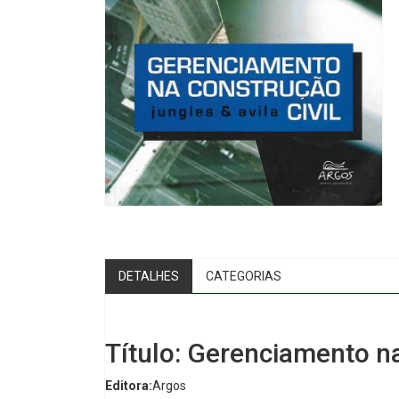
DETALHES
CATEGORIAS
Título: Gerenciamento na
Editora:
Argos