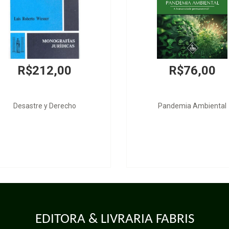
R$212,00
R$76,00
Desastre y Derecho
Pandemia Ambiental
EDITORA & LIVRARIA FABRIS