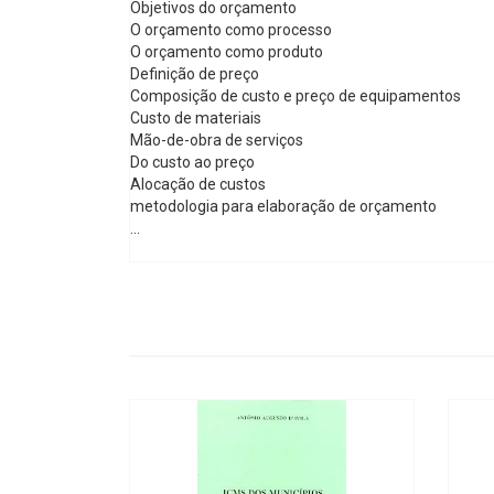
Objetivos do orçamento
O orçamento como processo
O orçamento como produto
Definição de preço
Composição de custo e preço de equipamentos
Custo de materiais
Mão-de-obra de serviços
Do custo ao preço
Alocação de custos
metodologia para elaboração de orçamento
...