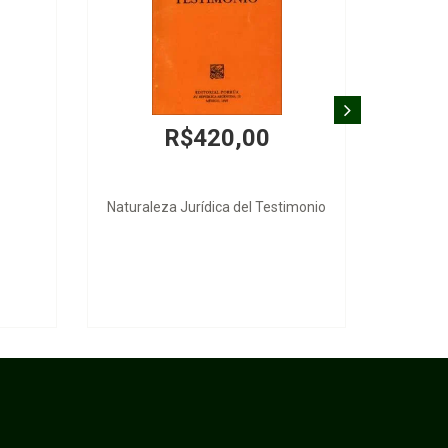
R$420,00
Naturaleza Jurídica del Testimonio