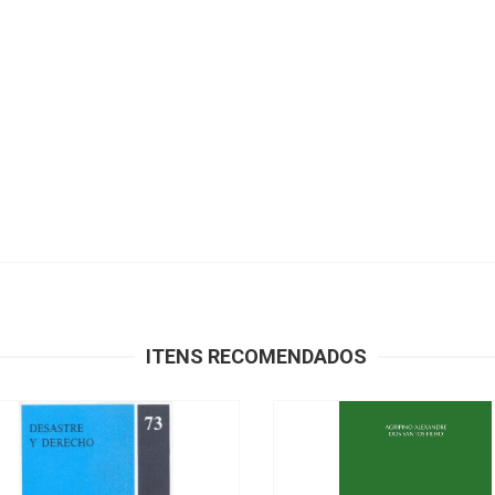
ITENS RECOMENDADOS