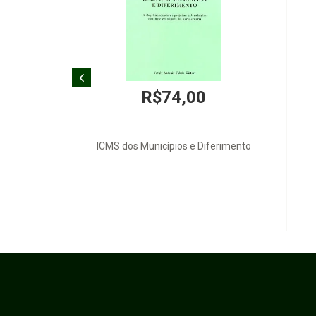
R$74,00
ICMS dos Municípios e Diferimento