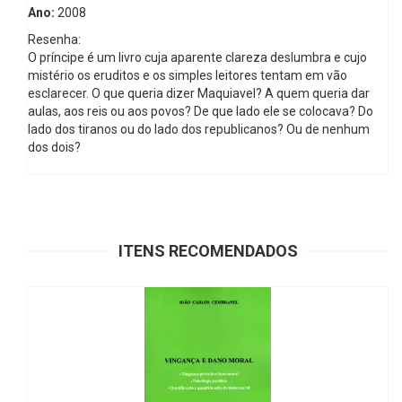
Ano:
2008
Resenha:
O príncipe é um livro cuja aparente clareza deslumbra e cujo
mistério os eruditos e os simples leitores tentam em vão
esclarecer. O que queria dizer Maquiavel? A quem queria dar
aulas, aos reis ou aos povos? De que lado ele se colocava? Do
lado dos tiranos ou do lado dos republicanos? Ou de nenhum
dos dois?
ITENS RECOMENDADOS