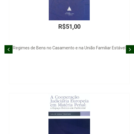
R$51,00
ns no Casamento e na União Familiar Estável