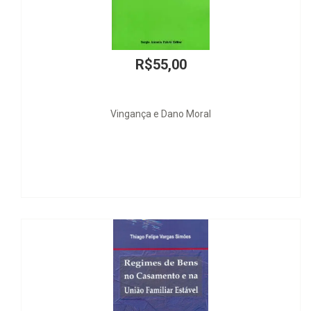
R$55,00
Vingança e Dano Moral