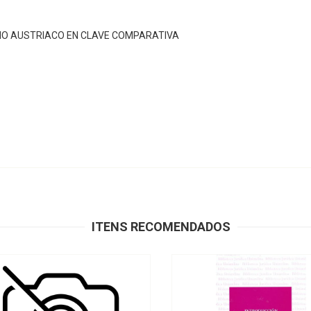
REMO AUSTRIACO EN CLAVE COMPARATIVA
ITENS RECOMENDADOS