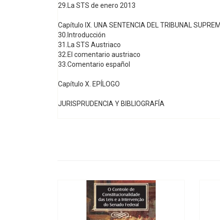
29.La STS de enero 2013
Capítulo IX. UNA SENTENCIA DEL TRIBUNAL SUP
30.Introducción
31.La STS Austriaco
32.El comentario austriaco
33.Comentario español
Capítulo X. EPÍLOGO
JURISPRUDENCIA Y BIBLIOGRAFÍA