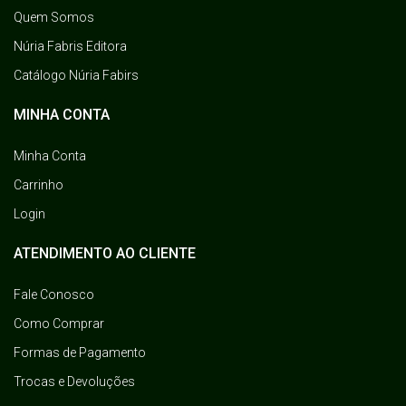
Quem Somos
Núria Fabris Editora
Catálogo Núria Fabirs
MINHA CONTA
Minha Conta
Carrinho
Login
ATENDIMENTO AO CLIENTE
Fale Conosco
Como Comprar
Formas de Pagamento
Trocas e Devoluções