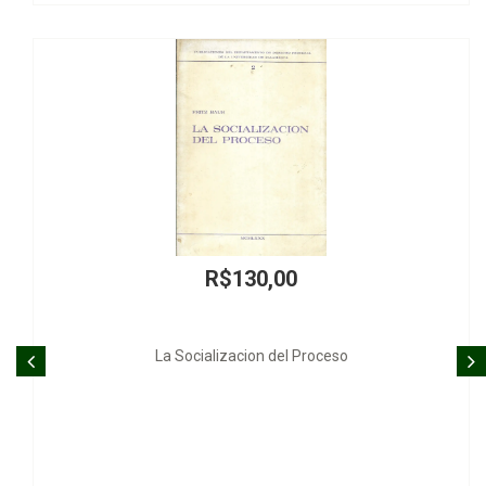
R$130,00
 Socializacion del Proceso