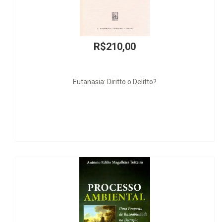
R$1.989,00
Estudio sobre Obligaciones