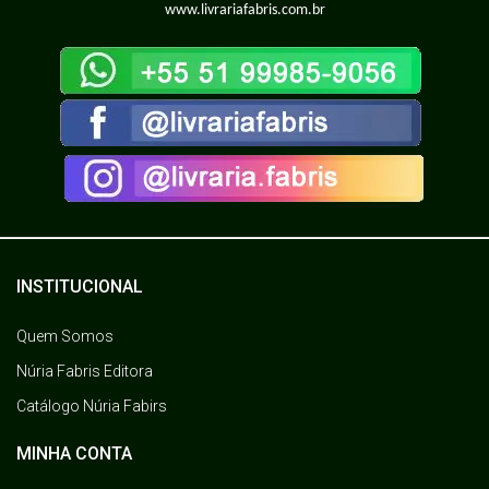
www.livrariafabris.com.br
INSTITUCIONAL
Quem Somos
Núria Fabris Editora
Catálogo Núria Fabirs
MINHA CONTA