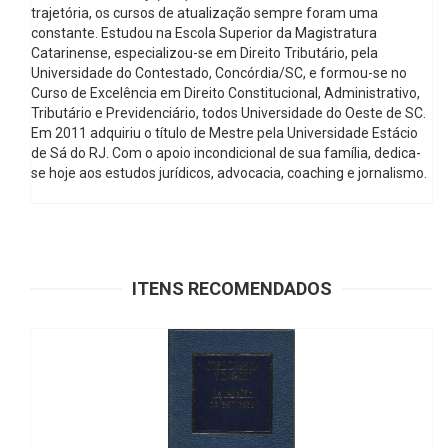
trajetória, os cursos de atualização sempre foram uma
constante. Estudou na Escola Superior da Magistratura
Catarinense, especializou-se em Direito Tributário, pela
Universidade do Contestado, Concórdia/SC, e formou-se no
Curso de Excelência em Direito Constitucional, Administrativo,
Tributário e Previdenciário, todos Universidade do Oeste de SC.
Em 2011 adquiriu o título de Mestre pela Universidade Estácio
de Sá do RJ. Com o apoio incondicional de sua família, dedica-
se hoje aos estudos jurídicos, advocacia, coaching e jornalismo.
ITENS RECOMENDADOS