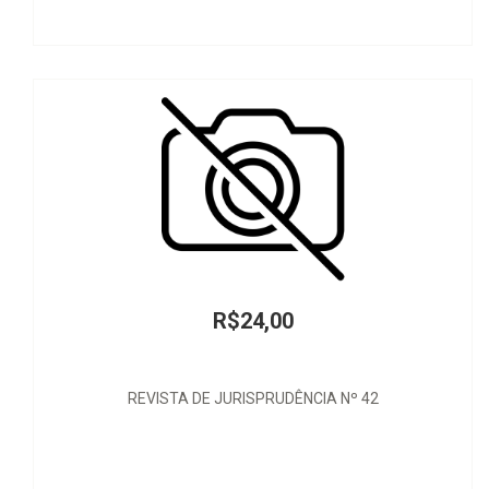
R$24,00
REVISTA DE JURISPRUDÊNCIA Nº 42