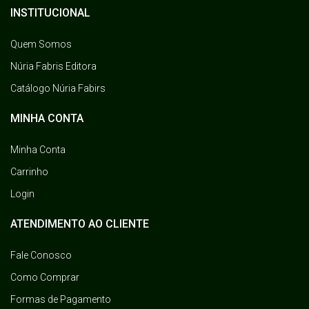
INSTITUCIONAL
Quem Somos
Núria Fabris Editora
Catálogo Núria Fabirs
MINHA CONTA
Minha Conta
Carrinho
Login
ATENDIMENTO AO CLIENTE
Fale Conosco
Como Comprar
Formas de Pagamento