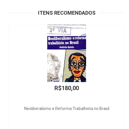
ITENS RECOMENDADOS
R$180,00
beralismo e Reforma Trabalhista no Brasil