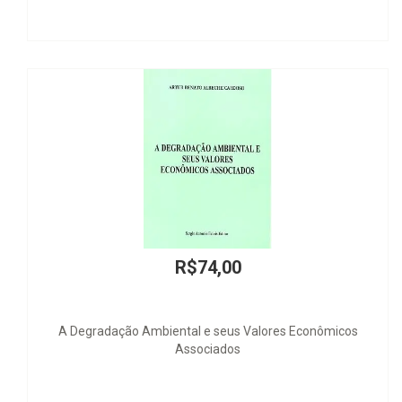
R$74,00
dação Ambiental e seus Valores Econômicos
La Política Le
Associados