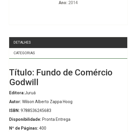
Ano:
2014
DETALHES
CATEGORIAS
Título: Fundo de Comércio
Godwill
Editora:
Juruá
Autor:
Wilson Alberto Zappa Hoog
ISBN:
9788536245683
Disponibilidade:
Pronta Entrega
Nº de Páginas:
400