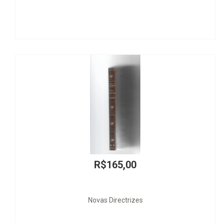
R$165,00
Novas Directrizes