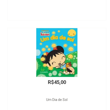
R$45,00
Um Dia de Sol