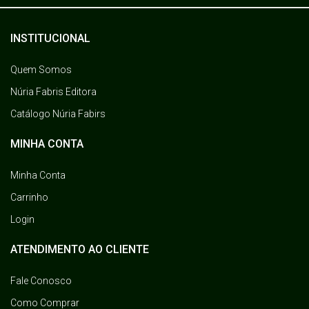
INSTITUCIONAL
Quem Somos
Núria Fabris Editora
Catálogo Núria Fabirs
MINHA CONTA
Minha Conta
Carrinho
Login
ATENDIMENTO AO CLIENTE
Fale Conosco
Como Comprar