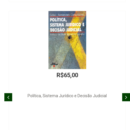
R$65,00
 Sistema Jurídico e Decisão Judicial
Investigação Criminal