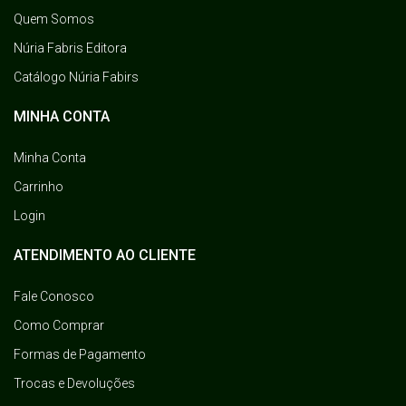
Quem Somos
Núria Fabris Editora
Catálogo Núria Fabirs
MINHA CONTA
Minha Conta
Carrinho
Login
ATENDIMENTO AO CLIENTE
Fale Conosco
Como Comprar
Formas de Pagamento
Trocas e Devoluções