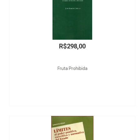
R$68,00
Mar Vermelho