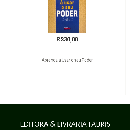
R$25,00
BATMAN - Congelante
EDITORA & LIVRARIA FABRIS