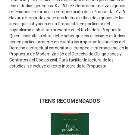
dos estudios genéricos. K.J. Albiez Dohrmann realiza algunas
reflexiones en torno a la europeización de la Propuesta. Y J.A.
Navarro Fernández hace una lectura crítica de algunas de las
ideas que subyacen en la Propuesta, en particular del
capitalismo global, tan presente en el texto de la Propuesta.
Quien consulte la obra, debe saber que los diecisiete estudios
tienen particularmente en cuenta las importantes huellas del
Derecho contractual comunitario, europeo e internacional en la
Propuesta de Modernización del Derecho de Obligaciones y
Contratos del Código civil. Para facilitar la lectura de los
estudios, se incluye el texto íntegro de la Propuesta.
ITENS RECOMENDADOS