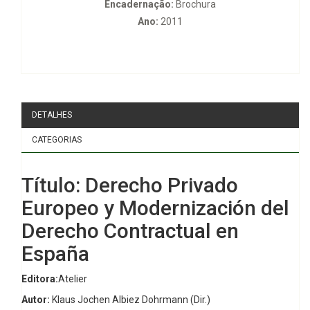
Encadernação:
Brochura
Ano:
2011
DETALHES
CATEGORIAS
Título: Derecho Privado
Europeo y Modernización del
Derecho Contractual en
España
Editora:
Atelier
Autor:
Klaus Jochen Albiez Dohrmann (Dir.)