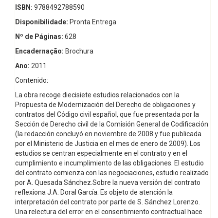
ISBN:
9788492788590
Disponibilidade:
Pronta Entrega
Nº de Páginas:
628
Encadernação:
Brochura
Ano:
2011
Contenido:
La obra recoge diecisiete estudios relacionados con la
Propuesta de Modernización del Derecho de obligaciones y
contratos del Código civil español, que fue presentada por la
Sección de Derecho civil de la Comisión General de Codificación
(la redacción concluyó en noviembre de 2008 y fue publicada
por el Ministerio de Justicia en el mes de enero de 2009). Los
estudios se centran especialmente en el contrato y en el
cumplimiento e incumplimiento de las obligaciones. El estudio
del contrato comienza con las negociaciones, estudio realizado
por A. Quesada Sánchez.Sobre la nueva versión del contrato
reflexiona J.A. Doral García. Es objeto de atención la
interpretación del contrato por parte de S. Sánchez Lorenzo.
Una relectura del error en el consentimiento contractual hace