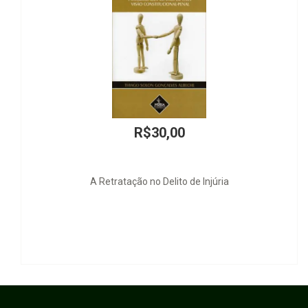
R$30,00
A Retratação no Delito de Injúria