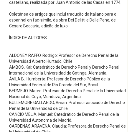
castellano, realizada por Juan Antonio de las Casas en 1774.
Coletânea de artigos que inclui tradução do italiano para o
espanhol en fac-símile, da obra Dei Delitti e Delle Pene, de
Cesare Beccaria, edição de luxo.
ÍNDICE DE AUTORES
ALDONEY RAFFO, Rodrigo: Profesor de Derecho Penal de la
Universidad Alberto Hurtado, Chile
AMBOS, Kai: Catedrático de Derecho Penal y Derecho Penal
Internacional de la Universidad de Gotinga, Alemania.
ÁVILA B., Humberto: Profesor de Derecho Público de la
Universidad Federal de Rio Grande del Sur, Brasil.
BERMEJO, Mateo: Profesor de Derecho Penal de la Universidad
Nacional de Cuyo, Mendoza, Argentina.
BULLEMORE GALLARDO, Vivian: Profesor asociado de Derecho
Penal de la Universidad de Chile.
CANCIO MELIA, Manuel: Catedrático de Derecho Penal de la
Universidad Autónoma de Madrid.
CARDENAS ARAVENA, Claudia: Profesora de Derecho Penal de