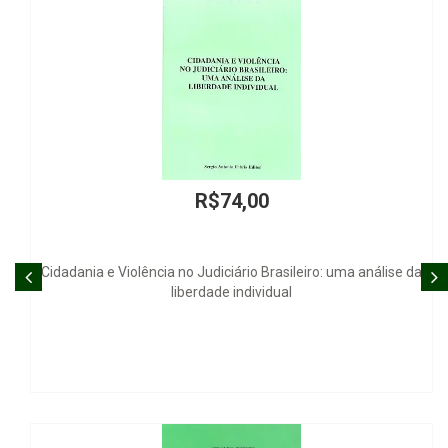
R$74,00
Cidadania e Violência no Judiciário Brasileiro: uma análise da
liberdade individual