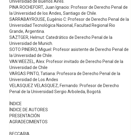
Universidad de Buenos Aires.
PINA ROCHEFORT, Juan Ignacio: Profesor de Derecho Penal de
la Universidad de los Andes, Santiago de Chile.
SARRABAYROUSE, Eugénio C: Profesor de Derecho Penal de la
Universidad Tecnológica Nacional, Facultad Regional Rio
Grande, Argentina.
SAZTGER, Helmut: Catedrático de Derecho Penal de la
Universidad de Munich.
SOTO PINEIRO, Miguel: Profesor asistente de Derecho Penal de
la Universidad de Chile.
VAN WEEZEL, Alex: Profesor invitado de Derecho Penal de la
Universidad de Chile
VARGAS PINTO, Tatiana: Profesora de Derecho Penal de la
Universidad de Los Andes
VELASQUEZ VELASQUEZ, Fernando: Profesor de Derecho
Penal de la Universidad Sergio Arboleda, Bogotá.
ÍNDICE
ÍNDICE DE AUTORES
PRESENTACIÓN
AGRADECIMIENTOS
BECCARIA