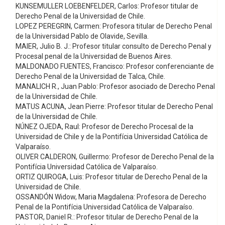
KUNSEMULLER LOEBENFELDER, Carlos: Profesor titular de
Derecho Penal de la Universidad de Chile.
LOPEZ PEREGRIN, Carmen: Profesora titular de Derecho Penal
de la Universidad Pablo de Olavide, Sevilla.
MAIER, Julio B. J.: Profesor titular consulto de Derecho Penal y
Procesal penal de la Universidad de Buenos Aires.
MALDONADO FUENTES, Francisco: Profesor conferenciante de
Derecho Penal de la Universidad de Talca, Chile.
MANALICH R., Juan Pablo: Profesor asociado de Derecho Penal
de la Universidad de Chile.
MATUS ACUNA, Jean Pierre: Profesor titular de Derecho Penal
de la Universidad de Chile.
NÚNEZ OJEDA, Raul: Profesor de Derecho Procesal de la
Universidad de Chile y de la Pontifícia Universidad Católica de
Valparaíso.
OLIVER CALDERON, Guillermo: Profesor de Derecho Penal de la
Pontifícia Universidad Católica de Valparaíso.
ORTIZ QUIROGA, Luis: Profesor titular de Derecho Penal de la
Universidad de Chile.
OSSANDÓN Widow, Maria Magdalena: Profesora de Derecho
Penal de la Pontifícia Universidad Católica de Valparaíso.
PASTOR, Daniel R.: Profesor titular de Derecho Penal de la