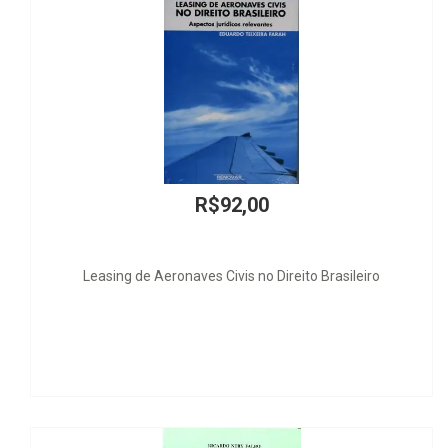
R$92,00
Leasing de Aeronaves Civis no Direito Brasileiro