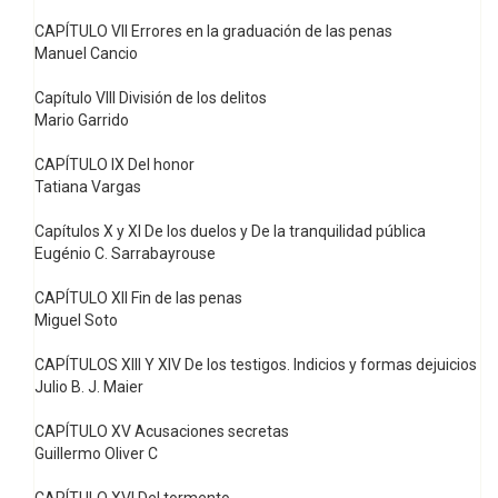
CAPÍTULO VII Errores en la graduación de las penas
Manuel Cancio
Capítulo VIII División de los delitos
Mario Garrido
CAPÍTULO IX Del honor
Tatiana Vargas
Capítulos X y XI De los duelos y De la tranquilidad pública
Eugénio C. Sarrabayrouse
CAPÍTULO XII Fin de las penas
Miguel Soto
CAPÍTULOS XIII Y XIV De los testigos. Indicios y formas dejuicios
Julio B. J. Maier
CAPÍTULO XV Acusaciones secretas
Guillermo Oliver C