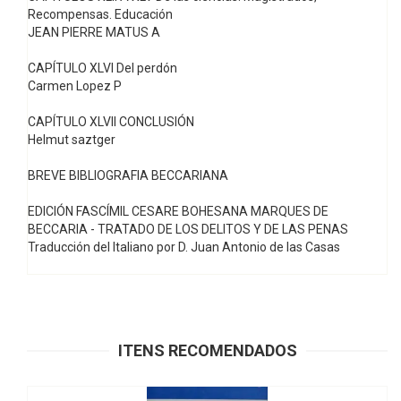
Recompensas. Educación
JEAN PIERRE MATUS A
CAPÍTULO XLVI Del perdón
Carmen Lopez P
CAPÍTULO XLVII CONCLUSIÓN
Helmut saztger
BREVE BIBLIOGRAFIA BECCARIANA
EDICIÓN FASCÍMIL CESARE BOHESANA MARQUES DE
BECCARIA - TRATADO DE LOS DELITOS Y DE LAS PENAS
Traducción del Italiano por D. Juan Antonio de las Casas
ITENS RECOMENDADOS