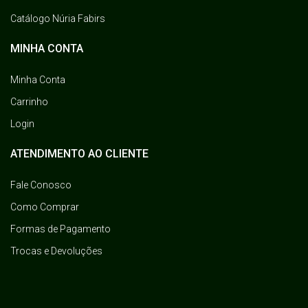
Catálogo Núria Fabirs
MINHA CONTA
Minha Conta
Carrinho
Login
ATENDIMENTO AO CLIENTE
Fale Conosco
Como Comprar
Formas de Pagamento
Trocas e Devoluções