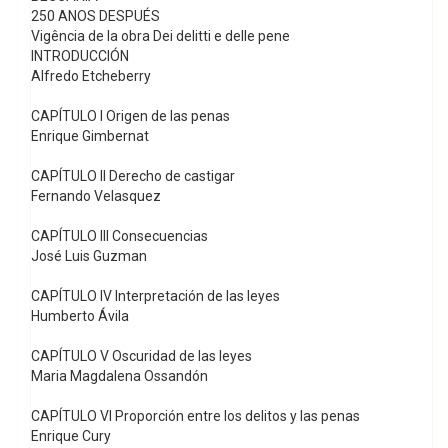
250 ANOS DESPUÉS
Vigência de la obra Dei delitti e delle pene
INTRODUCCIÓN
Alfredo Etcheberry
CAPÍTULO I Origen de las penas
Enrique Gimbernat
CAPÍTULO II Derecho de castigar
Fernando Velasquez
CAPÍTULO III Consecuencias
José Luis Guzman
CAPÍTULO IV Interpretación de las leyes
Humberto Ávila
CAPÍTULO V Oscuridad de las leyes
Maria Magdalena Ossandón
CAPÍTULO VI Proporción entre los delitos y las penas
Enrique Cury