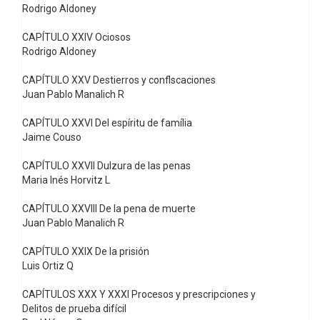
Rodrigo Aldoney
CAPÍTULO XXIV Ociosos
Rodrigo Aldoney
CAPÍTULO XXV Destierros y conflscaciones
Juan Pablo Manalich R
CAPÍTULO XXVI Del espíritu de família
Jaime Couso
CAPÍTULO XXVII Dulzura de las penas
Maria Inés Horvitz L
CAPÍTULO XXVIII De la pena de muerte
Juan Pablo Manalich R
CAPÍTULO XXIX De la prisión
Luis Ortiz Q
CAPÍTULOS XXX Y XXXI Procesos y prescripciones y
Delitos de prueba difícil