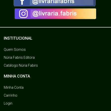
INSTITUCIONAL
Quem Somos
Núria Fabris Editora
Catálogo Núria Fabirs
MINHA CONTA
Minha Conta
Carrinho
Login