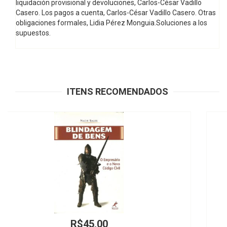
liquidación provisional y devoluciones, Carlos-César Vadillo
Casero. Los pagos a cuenta, Carlos-César Vadillo Casero. Otras
obligaciones formales, Lidia Pérez Monguia.Soluciones a los
supuestos.
ITENS RECOMENDADOS
R$360,00