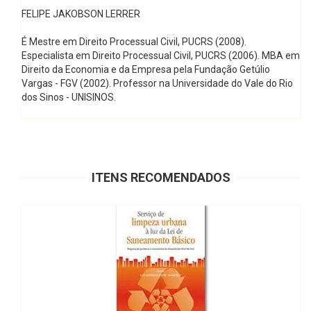
FELIPE JAKOBSON LERRER
É Mestre em Direito Processual Civil, PUCRS (2008).
Especialista em Direito Processual Civil, PUCRS (2006). MBA em
Direito da Economia e da Empresa pela Fundação Getúlio
Vargas - FGV (2002). Professor na Universidade do Vale do Rio
dos Sinos - UNISINOS.
ITENS RECOMENDADOS