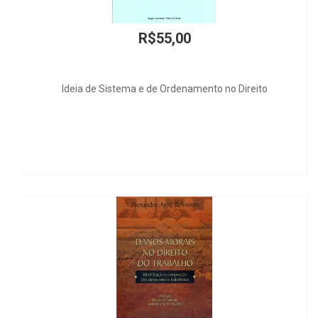
R$200,00
Filosofía Jurídica