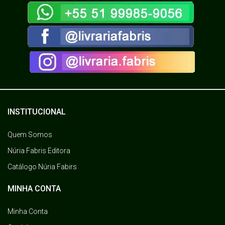
INSTITUCIONAL
Quem Somos
Núria Fabris Editora
Catálogo Núria Fabirs
MINHA CONTA
Minha Conta