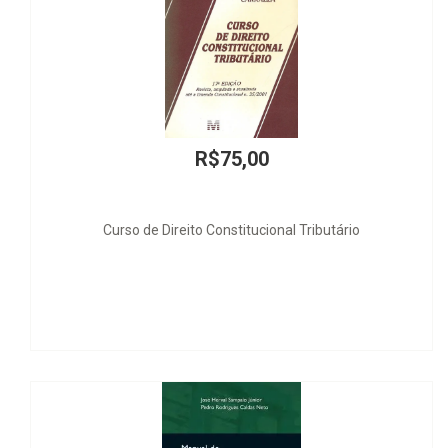
R$75,00
Curso de Direito Constitucional Tributário