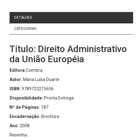
DETALHES
CATEGORIAS
Título: Direito Administrativo
da União Européia
Editora:
Coimbra
Autor:
Maria Luísa Duarte
ISBN:
9789723215656
Disponibilidade:
Pronta Entrega
Nº de Páginas:
187
Encadernação:
Brochura
Ano:
2008
Resenha: