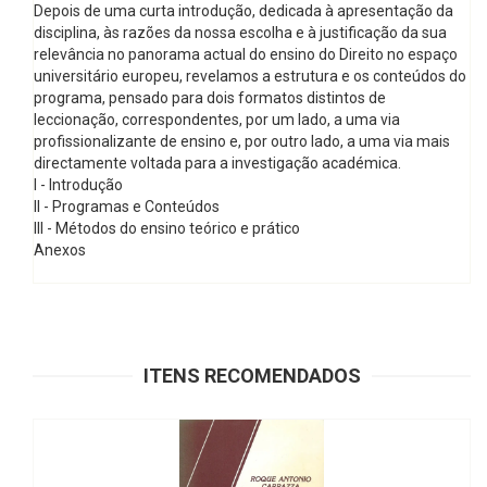
Depois de uma curta introdução, dedicada à apresentação da
disciplina, às razões da nossa escolha e à justificação da sua
relevância no panorama actual do ensino do Direito no espaço
universitário europeu, revelamos a estrutura e os conteúdos do
programa, pensado para dois formatos distintos de
leccionação, correspondentes, por um lado, a uma via
profissionalizante de ensino e, por outro lado, a uma via mais
directamente voltada para a investigação académica.
I - Introdução
II - Programas e Conteúdos
III - Métodos do ensino teórico e prático
Anexos
ITENS RECOMENDADOS