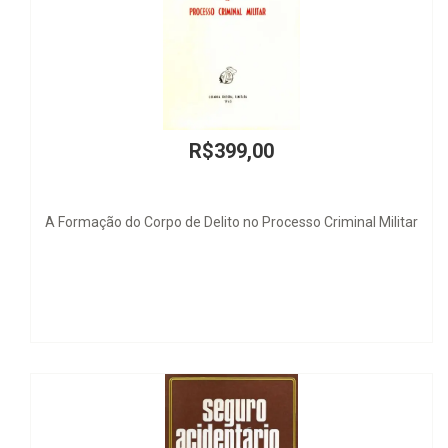
R$399,00
A Formação do Corpo de Delito no Processo Criminal Militar