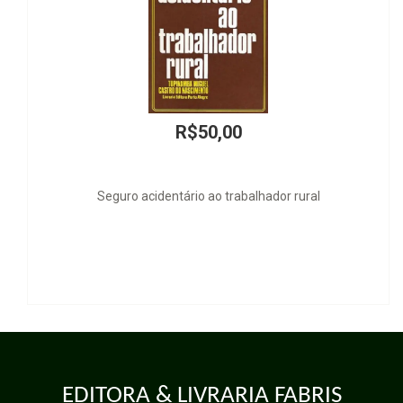
R$50,00
Seguro acidentário ao trabalhador rural
EDITORA & LIVRARIA FABRIS