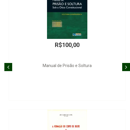
R$100,00
Manual de Prisão e Soltura