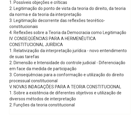
1. Possíveis objeções e críticas
2. Legitimação do ponto de vista da teoria do direito, da teoria
da norma e da teoria da interpretação
3. Legitimação decorrente das reflexões teorético-
constitucionais
4. Reflexões sobre a Teoria da Democracia como Legitimação
IV. CONSEQÜÊNCIAS PARA A HERMENÊUTICA
CONSTITUCIONAL JURÍDICA
1. Relativização da interpretação jurídica - novo entendimento
de suas tarefas
2. Dimensão e Intensidade do controle judicial - Diferenciação
em face da medida de participação
3. Conseqüências para a conformação e utilização do direito
processual constitucional
V. NOVAS INDAGAÇÕES PARA A TEORIA CONSTITUCIONAL
1. Sobre a existência de diferentes objetivos e utilização de
diversos métodos de interpretação
2. Funções da teoria constitucional