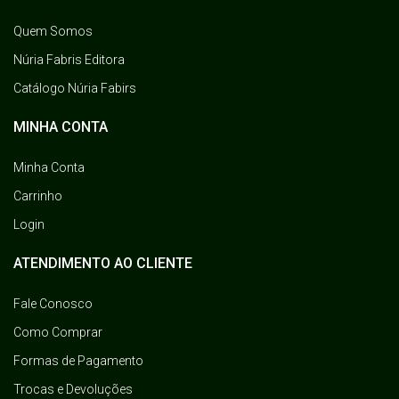
Quem Somos
Núria Fabris Editora
Catálogo Núria Fabirs
MINHA CONTA
Minha Conta
Carrinho
Login
ATENDIMENTO AO CLIENTE
Fale Conosco
Como Comprar
Formas de Pagamento
Trocas e Devoluções