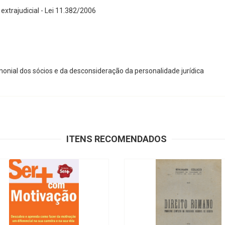
extrajudicial - Lei 11.382/2006
onial dos sócios e da desconsideração da personalidade jurídica
ITENS RECOMENDADOS