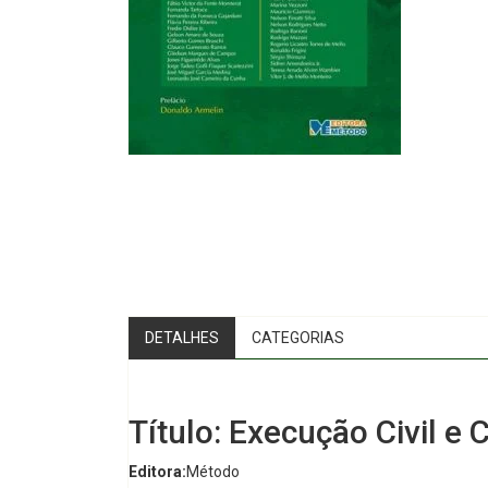
DETALHES
CATEGORIAS
Título: Execução Civil e
Editora:
Método