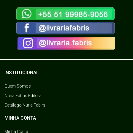
INSTITUCIONAL
Quem Somos
Núria Fabris Editora
Catálogo Núria Fabirs
MINHA CONTA
Minha Conta