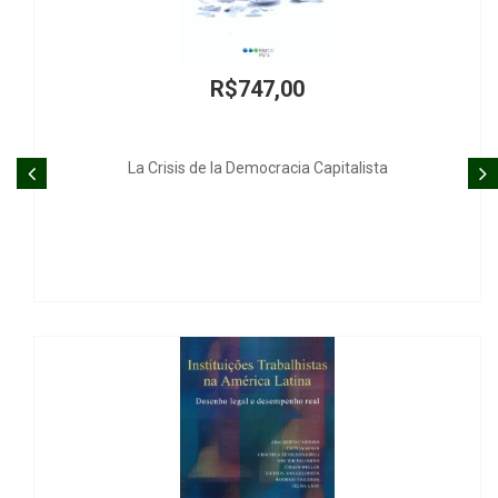
R$747,00
La Crisis de la Democracia Capitalista