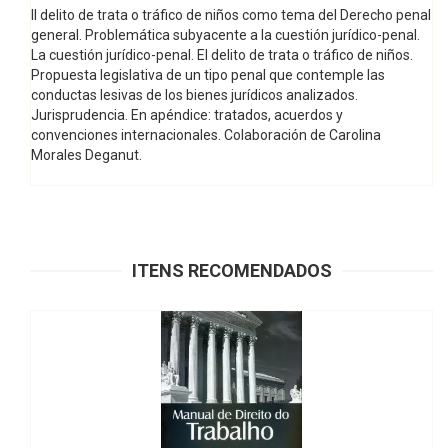
Il delito de trata o tráfico de niños como tema del Derecho penal
general. Problemática subyacente a la cuestión jurídico-penal.
La cuestión jurídico-penal. El delito de trata o tráfico de niños.
Propuesta legislativa de un tipo penal que contemple las
conductas lesivas de los bienes jurídicos analizados.
Jurisprudencia. En apéndice: tratados, acuerdos y
convenciones internacionales. Colaboración de Carolina
Morales Deganut.
ITENS RECOMENDADOS