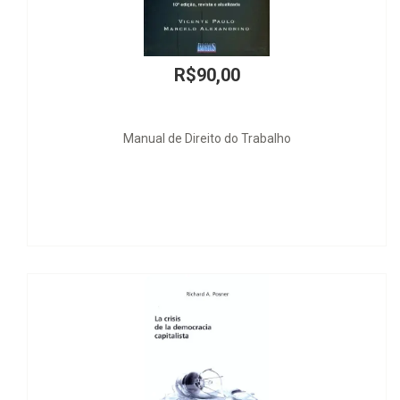
R$90,00
Manual de Direito do Trabalho