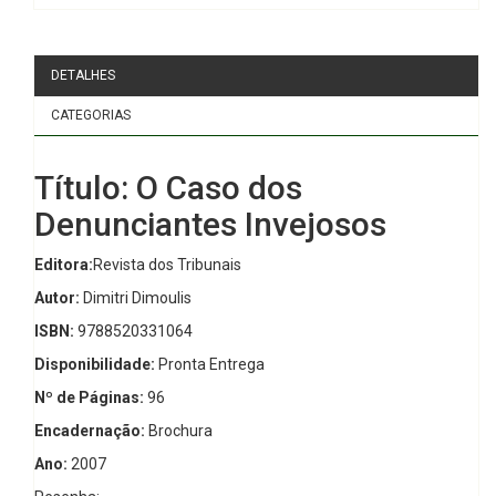
DETALHES
CATEGORIAS
Título: O Caso dos
Denunciantes Invejosos
Editora:
Revista dos Tribunais
Autor:
Dimitri Dimoulis
ISBN:
9788520331064
Disponibilidade:
Pronta Entrega
Nº de Páginas:
96
Encadernação:
Brochura
Ano:
2007