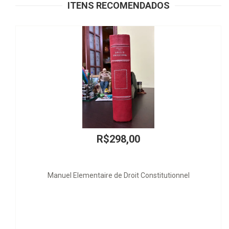
ITENS RECOMENDADOS
R$58,00
Justa Causa Testamentária