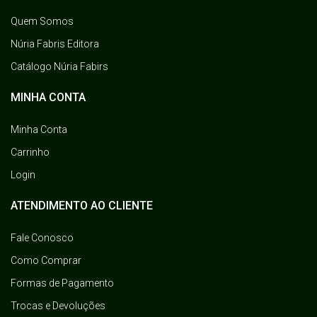
Quem Somos
Núria Fabris Editora
Catálogo Núria Fabirs
MINHA CONTA
Minha Conta
Carrinho
Login
ATENDIMENTO AO CLIENTE
Fale Conosco
Como Comprar
Formas de Pagamento
Trocas e Devoluções