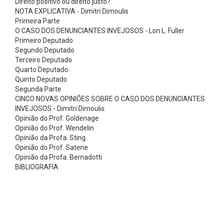
Direito positivo ou direito justo?
NOTA EXPLICATIVA - Dimitri Dimoulis
Primeira Parte
O CASO DOS DENUNCIANTES INVEJOSOS - Lon L. Fuller
Primeiro Deputado
Segundo Deputado
Terceiro Deputado
Quarto Deputado
Quinto Deputado
Segunda Parte
CINCO NOVAS OPINIÕES SOBRE O CASO DOS DENUNCIANTES
INVEJOSOS - Dimitri Dimoulis
Opinião do Prof. Goldenage
Opinião do Prof. Wendelin
Opinião da Profa. Sting
Opinião do Prof. Satene
Opinião da Profa. Bernadotti
BIBLIOGRAFIA