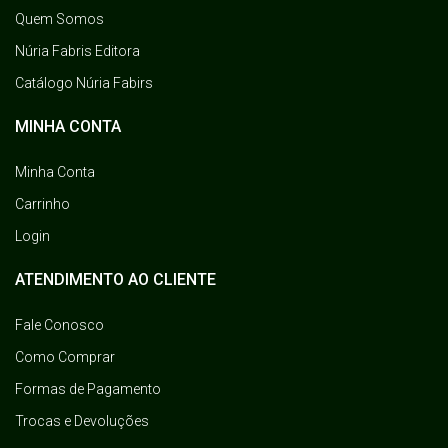
Quem Somos
Núria Fabris Editora
Catálogo Núria Fabirs
MINHA CONTA
Minha Conta
Carrinho
Login
ATENDIMENTO AO CLIENTE
Fale Conosco
Como Comprar
Formas de Pagamento
Trocas e Devoluções