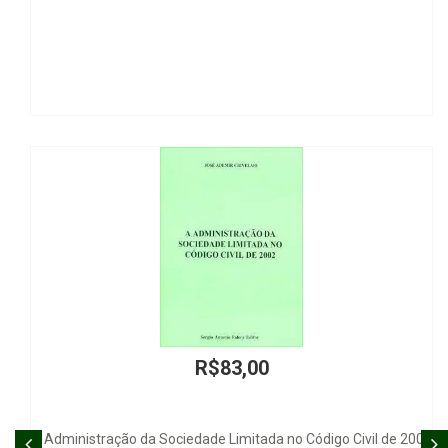
R$83,00
dministração da Sociedade Limitada no Código Civil de 2002