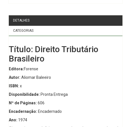
DETALHES
CATEGORIAS
Título: Direito Tributário
Brasileiro
Editora:
Forense
Autor:
Aliomar Baleeiro
ISBN:
x
Disponibilidade:
Pronta Entrega
Nº de Páginas:
606
Encadernação:
Encadernado
Ano:
1974