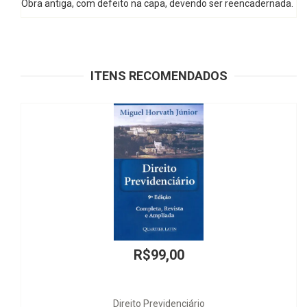
Obra antiga, com defeito na capa, devendo ser reencadernada.
ITENS RECOMENDADOS
R$99,00
Direito Previdenciário