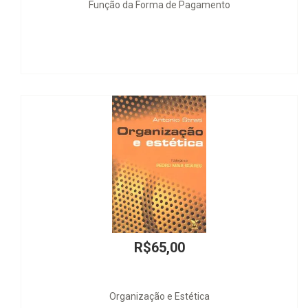
Função da Forma de Pagamento
R$65,00
Organização e Estética