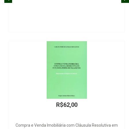
R$62,00
Compra e Venda Imobiliária com Cláusula Resolutiva em