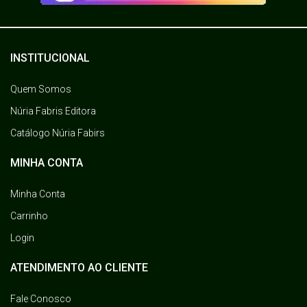
INSTITUCIONAL
Quem Somos
Núria Fabris Editora
Catálogo Núria Fabirs
MINHA CONTA
Minha Conta
Carrinho
Login
ATENDIMENTO AO CLIENTE
Fale Conosco