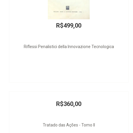
R$499,00
Riflessi Penalistici della Innovazione Tecnologica
R$360,00
Tratado das Ações - Tomo II