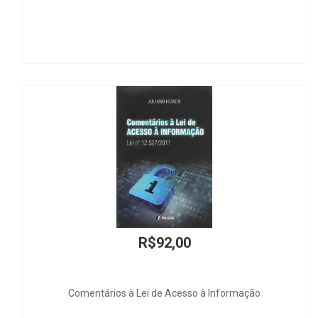
R$92,00
Comentários à Lei de Acesso à Informação