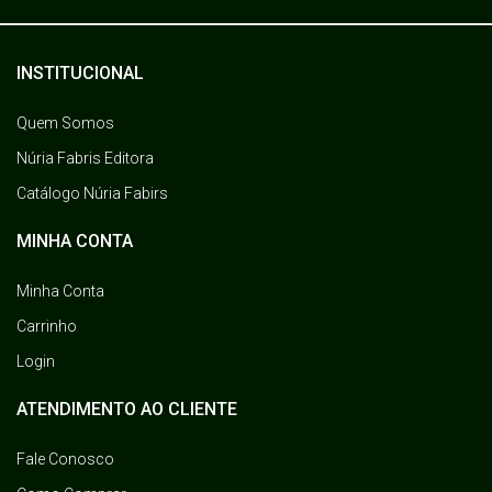
INSTITUCIONAL
Quem Somos
Núria Fabris Editora
Catálogo Núria Fabirs
MINHA CONTA
Minha Conta
Carrinho
Login
ATENDIMENTO AO CLIENTE
Fale Conosco