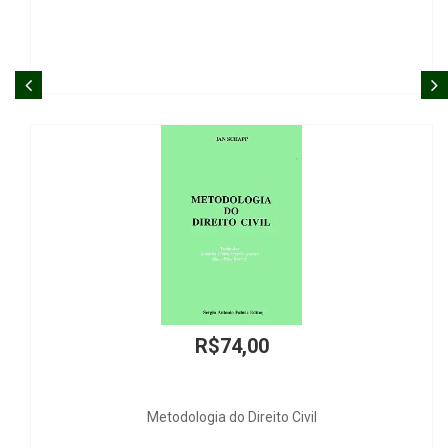
R$74,00
Metodologia do Direito Civil