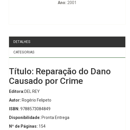
Ano:
2001
DETALHES
CATEGORIAS
Título: Reparação do Dano
Causado por Crime
Editora:
DEL REY
Autor:
Rogério Felipeto
ISBN:
9788573084849
Disponibilidade:
Pronta Entrega
Nº de Páginas:
154