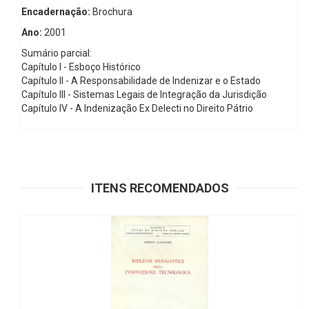
Encadernação:
Brochura
Ano:
2001
Sumário parcial:
Capítulo I - Esboço Histórico
Capítulo II - A Responsabilidade de Indenizar e o Estado
Capítulo III - Sistemas Legais de Integração da Jurisdição
Capítulo IV - A Indenização Ex Delecti no Direito Pátrio
ITENS RECOMENDADOS